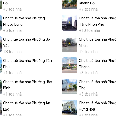
Hội
Khánh Hội
+3 tòa nhà
+7 tòa nhà
Cho thuê tòa nhà Phường
Cho thuê tòa nhà Phư
Phước Long
Tăng Nhơn Phú
+5 tòa nhà
+10 tòa nhà
Cho thuê tòa nhà Phường Gò
Cho thuê tòa nhà Phư
Vấp
Nhơn
+8 tòa nhà
+2 tòa nhà
Cho thuê tòa nhà Phường Tân
Cho thuê tòa nhà Phư
Phú
Thạnh
+1 tòa nhà
+3 tòa nhà
Cho thuê tòa nhà Phường Hòa
Cho thuê tòa nhà Phư
Bình
Thọ
+1 tòa nhà
+3 tòa nhà
Cho thuê tòa nhà Phường An
Cho thuê tòa nhà Phư
Lạc
Hưng Hòa
+1 tòa nhà
+1 tòa nhà