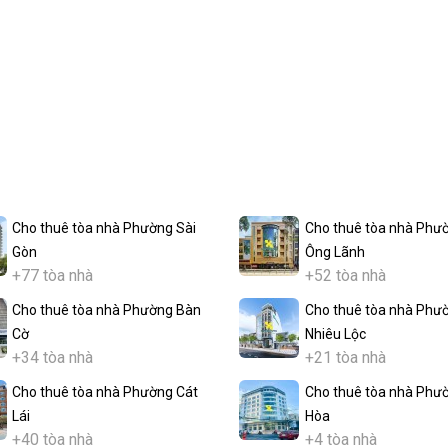
Cho thuê tòa nhà Phường Sài
Cho thuê tòa nhà Phư
Gòn
Ông Lãnh
+77 tòa nhà
+52 tòa nhà
Cho thuê tòa nhà Phường Bàn
Cho thuê tòa nhà Phư
Cờ
Nhiêu Lộc
+34 tòa nhà
+21 tòa nhà
Cho thuê tòa nhà Phường Cát
Cho thuê tòa nhà Phư
Lái
Hòa
+40 tòa nhà
+4 tòa nhà