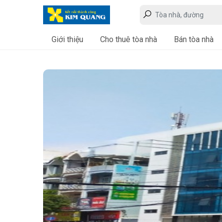
Giới thiệu
Cho thuê tòa nhà
Bán tòa nhà