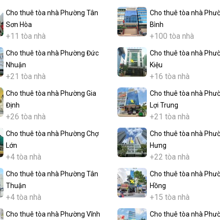
Cho thuê tòa nhà Phường Tân
Cho thuê tòa nhà Phư
Sơn Hòa
Bình
+11 tòa nhà
+100 tòa nhà
Cho thuê tòa nhà Phường Đức
Cho thuê tòa nhà Phư
Nhuận
Kiệu
+21 tòa nhà
+16 tòa nhà
Cho thuê tòa nhà Phường Gia
Cho thuê tòa nhà Phư
Định
Lợi Trung
+26 tòa nhà
+21 tòa nhà
Cho thuê tòa nhà Phường Chợ
Cho thuê tòa nhà Phư
Lớn
Hưng
+4 tòa nhà
+22 tòa nhà
Cho thuê tòa nhà Phường Tân
Cho thuê tòa nhà Phư
Thuận
Hồng
+4 tòa nhà
+15 tòa nhà
Cho thuê tòa nhà Phường Vĩnh
Cho thuê tòa nhà Phư