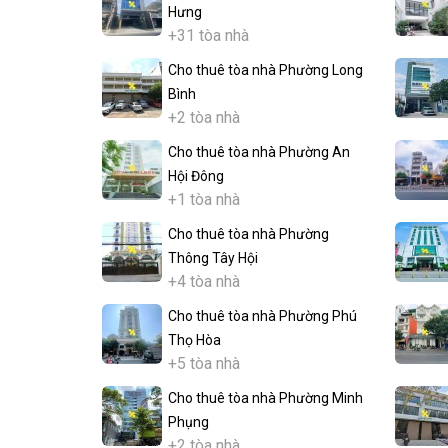
Hưng
+31 tòa nhà
Cho thuê tòa nhà Phường Long
Bình
+2 tòa nhà
Cho thuê tòa nhà Phường An
Hội Đông
+1 tòa nhà
Cho thuê tòa nhà Phường
Thông Tây Hội
+4 tòa nhà
Cho thuê tòa nhà Phường Phú
Thọ Hòa
+5 tòa nhà
Cho thuê tòa nhà Phường Minh
Phụng
+2 tòa nhà