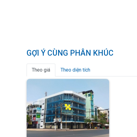
GỢI Ý CÙNG PHÂN KHÚC
Theo giá
Theo diện tích