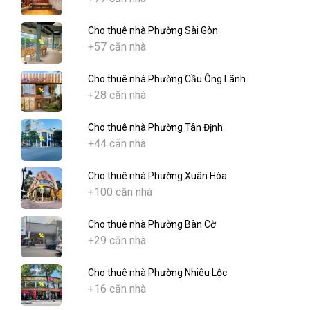
Cho thuê nhà Phường Sài Gòn
+57 căn nhà
Cho thuê nhà Phường Cầu Ông Lãnh
+28 căn nhà
Cho thuê nhà Phường Tân Định
+44 căn nhà
Cho thuê nhà Phường Xuân Hòa
+100 căn nhà
Cho thuê nhà Phường Bàn Cờ
+29 căn nhà
Cho thuê nhà Phường Nhiêu Lộc
+16 căn nhà