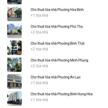
Cho thuê tòa nhà Phường Hòa Bình
+1 tòa nhà
Cho thuê tòa nhà Phường Phú Thọ
+3 tòa nhà
Cho thuê tòa nhà Phường Bình Thới
+2 tòa nhà
Cho thuê tòa nhà Phường Minh Phụng
+2 tòa nhà
Cho thuê tòa nhà Phường An Lạc
+1 tòa nhà
Cho thuê tòa nhà Phường Bình Hưng Hòa
+1 tòa nhà