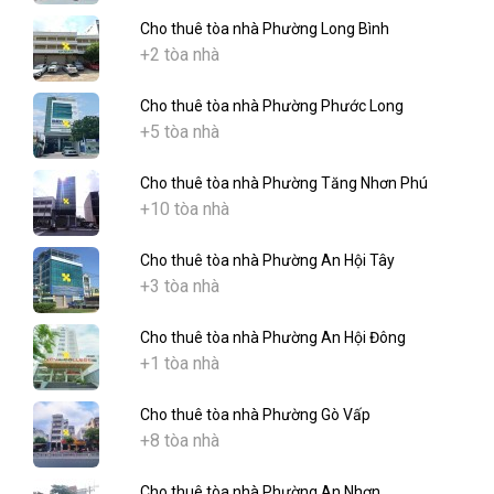
Cho thuê tòa nhà Phường Long Bình
+2 tòa nhà
Cho thuê tòa nhà Phường Phước Long
+5 tòa nhà
Cho thuê tòa nhà Phường Tăng Nhơn Phú
+10 tòa nhà
Cho thuê tòa nhà Phường An Hội Tây
+3 tòa nhà
Cho thuê tòa nhà Phường An Hội Đông
+1 tòa nhà
Cho thuê tòa nhà Phường Gò Vấp
+8 tòa nhà
Cho thuê tòa nhà Phường An Nhơn