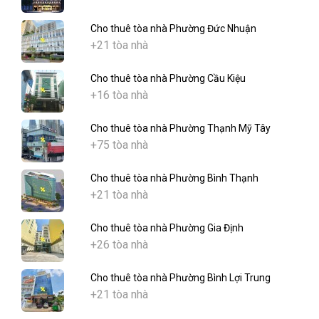
Cho thuê tòa nhà Phường Đức Nhuận
+21 tòa nhà
Cho thuê tòa nhà Phường Cầu Kiệu
+16 tòa nhà
Cho thuê tòa nhà Phường Thạnh Mỹ Tây
+75 tòa nhà
Cho thuê tòa nhà Phường Bình Thạnh
+21 tòa nhà
Cho thuê tòa nhà Phường Gia Định
+26 tòa nhà
Cho thuê tòa nhà Phường Bình Lợi Trung
+21 tòa nhà