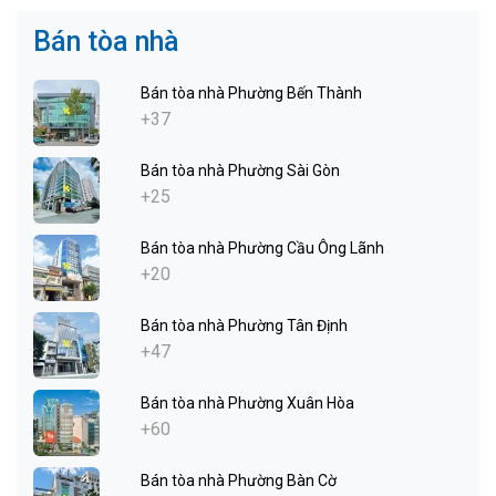
Bán tòa nhà
Bán tòa nhà Phường Bến Thành
+37
Bán tòa nhà Phường Sài Gòn
+25
Bán tòa nhà Phường Cầu Ông Lãnh
+20
Bán tòa nhà Phường Tân Định
+47
Bán tòa nhà Phường Xuân Hòa
+60
Bán tòa nhà Phường Bàn Cờ