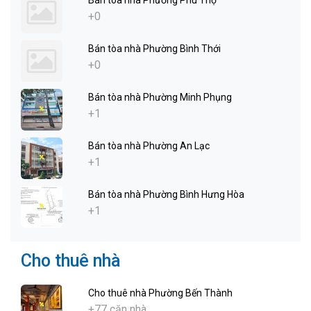
+0
Bán tòa nhà Phường Bình Thới
+0
Bán tòa nhà Phường Minh Phụng
+1
Bán tòa nhà Phường An Lạc
+1
Bán tòa nhà Phường Bình Hưng Hòa
+1
Cho thuê nhà
Cho thuê nhà Phường Bến Thành
+77 căn nhà