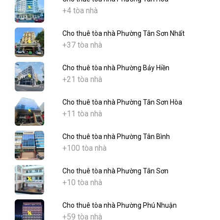
+4 tòa nhà
Cho thuê tòa nhà Phường Tân Sơn Nhất
+37 tòa nhà
Cho thuê tòa nhà Phường Bảy Hiền
+21 tòa nhà
Cho thuê tòa nhà Phường Tân Sơn Hòa
+11 tòa nhà
Cho thuê tòa nhà Phường Tân Bình
+100 tòa nhà
Cho thuê tòa nhà Phường Tân Sơn
+10 tòa nhà
Cho thuê tòa nhà Phường Phú Nhuận
+59 tòa nhà