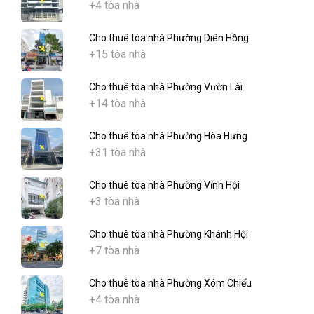
+4 tòa nhà
Cho thuê tòa nhà Phường Diên Hồng
+15 tòa nhà
Cho thuê tòa nhà Phường Vườn Lài
+14 tòa nhà
Cho thuê tòa nhà Phường Hòa Hưng
+31 tòa nhà
Cho thuê tòa nhà Phường Vĩnh Hội
+3 tòa nhà
Cho thuê tòa nhà Phường Khánh Hội
+7 tòa nhà
Cho thuê tòa nhà Phường Xóm Chiếu
+4 tòa nhà