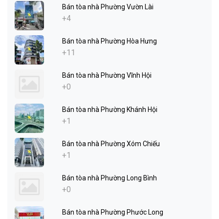
Bán tòa nhà Phường Vườn Lài
+4
Bán tòa nhà Phường Hòa Hưng
+11
Bán tòa nhà Phường Vĩnh Hội
+0
Bán tòa nhà Phường Khánh Hội
+1
Bán tòa nhà Phường Xóm Chiếu
+1
Bán tòa nhà Phường Long Bình
+0
Bán tòa nhà Phường Phước Long