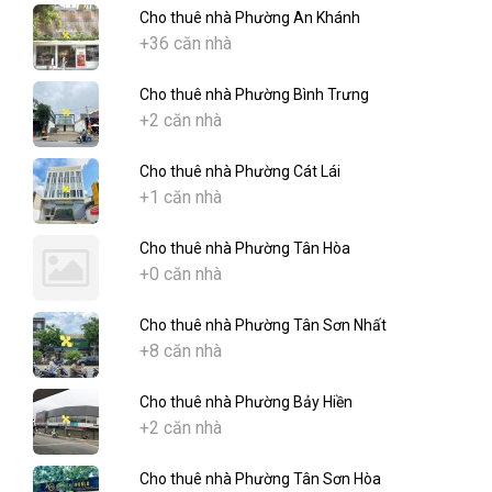
Cho thuê nhà Phường An Khánh
+36 căn nhà
Cho thuê nhà Phường Bình Trưng
+2 căn nhà
Cho thuê nhà Phường Cát Lái
+1 căn nhà
Cho thuê nhà Phường Tân Hòa
+0 căn nhà
Cho thuê nhà Phường Tân Sơn Nhất
+8 căn nhà
Cho thuê nhà Phường Bảy Hiền
+2 căn nhà
Cho thuê nhà Phường Tân Sơn Hòa