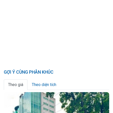
GỢI Ý CÙNG PHÂN KHÚC
Theo giá
Theo diện tích