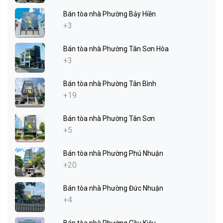
Bán tòa nhà Phường Bảy Hiền
+3
Bán tòa nhà Phường Tân Sơn Hòa
+3
Bán tòa nhà Phường Tân Bình
+19
Bán tòa nhà Phường Tân Sơn
+5
Bán tòa nhà Phường Phú Nhuận
+20
Bán tòa nhà Phường Đức Nhuận
+4
Bán tòa nhà Phường Cầu Kiệu