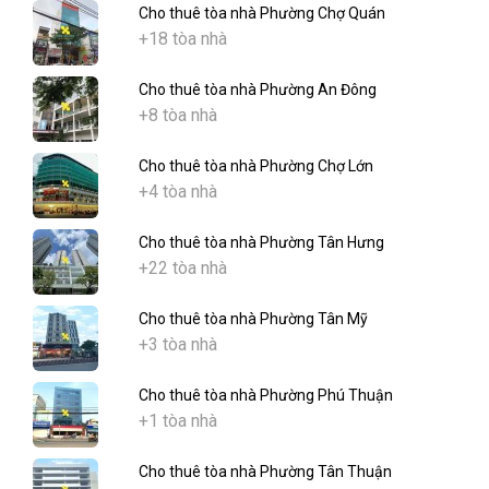
Cho thuê tòa nhà Phường Chợ Quán
+18 tòa nhà
Cho thuê tòa nhà Phường An Đông
+8 tòa nhà
Cho thuê tòa nhà Phường Chợ Lớn
+4 tòa nhà
Cho thuê tòa nhà Phường Tân Hưng
+22 tòa nhà
Cho thuê tòa nhà Phường Tân Mỹ
+3 tòa nhà
Cho thuê tòa nhà Phường Phú Thuận
+1 tòa nhà
Cho thuê tòa nhà Phường Tân Thuận