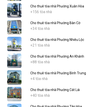
Cho thuê tòa nhà Phường Xuân Hòa
+156 tòa nhà
Cho thuê tòa nhà Phường Bàn Cờ
+34 tòa nhà
Cho thuê tòa nhà Phường Nhiêu Lộc
+21 tòa nhà
Cho thuê tòa nhà Phường An Khánh
+88 tòa nhà
Cho thuê tòa nhà Phường Bình Trưng
+4 tòa nhà
Cho thuê tòa nhà Phường Cát Lái
+40 tòa nhà
Cho thuê tòa nhà Phường Tân Hòa