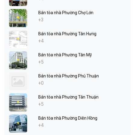
Bán tòa nhà Phường Chợ Lớn
+3
Bán tòa nhà Phường Tân Hưng
+4
Bán tòa nhà Phường Tân Mỹ
+5
Bán tòa nhà Phường Phú Thuận
+0
Bán tòa nhà Phường Tân Thuận
+5
Bán tòa nhà Phường Diên Hồng
+4