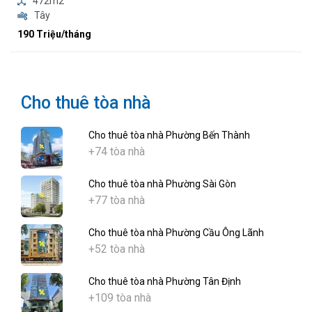
472m2
Tây
190 Triệu/tháng
Cho thuê tòa nhà
Cho thuê tòa nhà Phường Bến Thành
+74 tòa nhà
Cho thuê tòa nhà Phường Sài Gòn
+77 tòa nhà
Cho thuê tòa nhà Phường Cầu Ông Lãnh
+52 tòa nhà
Cho thuê tòa nhà Phường Tân Định
+109 tòa nhà