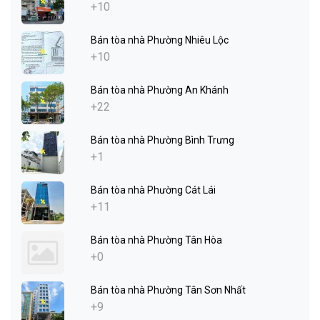
+10
Bán tòa nhà Phường Nhiêu Lộc
+10
Bán tòa nhà Phường An Khánh
+22
Bán tòa nhà Phường Bình Trưng
+1
Bán tòa nhà Phường Cát Lái
+11
Bán tòa nhà Phường Tân Hòa
+0
Bán tòa nhà Phường Tân Sơn Nhất
+9