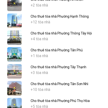
+2 tòa nhà
Cho thuê tòa nhà Phường Hạnh Thông
+12 tòa nhà
Cho thuê tòa nhà Phường Thông Tây Hội
+4 tòa nhà
Cho thuê tòa nhà Phường Tân Phú
+1 tòa nhà
Cho thuê tòa nhà Phường Tây Thạnh
+3 tòa nhà
Cho thuê tòa nhà Phường Tân Sơn Nhì
+10 tòa nhà
Cho thuê tòa nhà Phường Phú Thọ Hòa
+5 tòa nhà