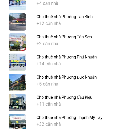
+4 căn nhà
Cho thuê nhà Phường Tân Bình
+12 căn nhà
Cho thuê nhà Phường Tân Sơn
+2 căn nhà
Cho thuê nhà Phường Phú Nhuận
+14 căn nhà
Cho thuê nhà Phường Đức Nhuận
+5 căn nhà
Cho thuê nhà Phường Cầu Kiệu
+11 căn nhà
Cho thuê nhà Phường Thạnh Mỹ Tây
+32 căn nhà