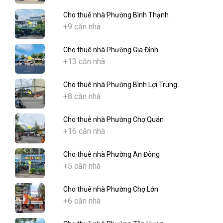
Cho thuê nhà Phường Bình Thạnh
+9 căn nhà
Cho thuê nhà Phường Gia Định
+13 căn nhà
Cho thuê nhà Phường Bình Lợi Trung
+8 căn nhà
Cho thuê nhà Phường Chợ Quán
+16 căn nhà
Cho thuê nhà Phường An Đông
+5 căn nhà
Cho thuê nhà Phường Chợ Lớn
+6 căn nhà