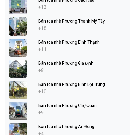
+12
Bán tòa nhà Phường Thạnh Mỹ Tây
+18
Bán tòa nhà Phường Bình Thạnh
+11
Bán tòa nhà Phường Gia Định
+8
Bán tòa nhà Phường Bình Lợi Trung
+10
Bán tòa nhà Phường Chợ Quán
+9
Bán tòa nhà Phường An Đông
+4