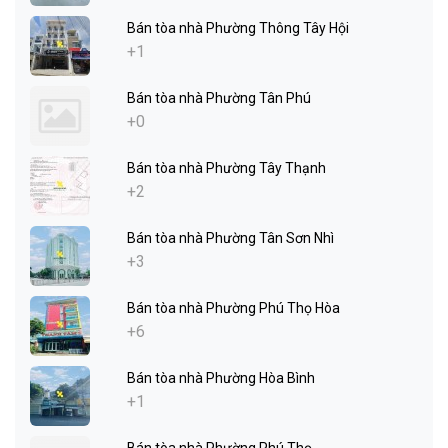
Bán tòa nhà Phường Thông Tây Hội
+1
Bán tòa nhà Phường Tân Phú
+0
Bán tòa nhà Phường Tây Thạnh
+2
Bán tòa nhà Phường Tân Sơn Nhì
+3
Bán tòa nhà Phường Phú Thọ Hòa
+6
Bán tòa nhà Phường Hòa Bình
+1
Bán tòa nhà Phường Phú Thọ