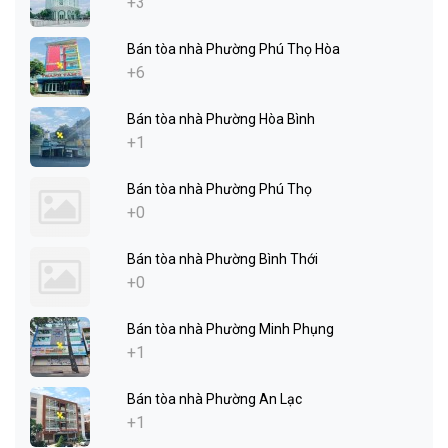
+3
Bán tòa nhà Phường Phú Thọ Hòa
+6
Bán tòa nhà Phường Hòa Bình
+1
Bán tòa nhà Phường Phú Thọ
+0
Bán tòa nhà Phường Bình Thới
+0
Bán tòa nhà Phường Minh Phụng
+1
Bán tòa nhà Phường An Lạc
+1