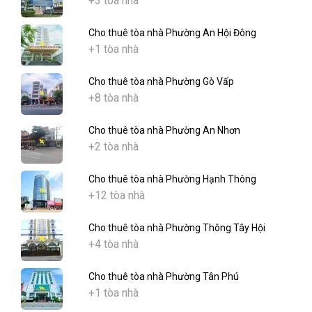
+3 tòa nhà
Cho thuê tòa nhà Phường An Hội Đông
+1 tòa nhà
Cho thuê tòa nhà Phường Gò Vấp
+8 tòa nhà
Cho thuê tòa nhà Phường An Nhơn
+2 tòa nhà
Cho thuê tòa nhà Phường Hạnh Thông
+12 tòa nhà
Cho thuê tòa nhà Phường Thông Tây Hội
+4 tòa nhà
Cho thuê tòa nhà Phường Tân Phú
+1 tòa nhà