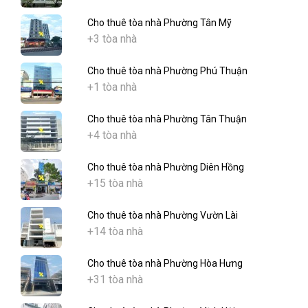
Cho thuê tòa nhà Phường Tân Mỹ
+3 tòa nhà
Cho thuê tòa nhà Phường Phú Thuận
+1 tòa nhà
Cho thuê tòa nhà Phường Tân Thuận
+4 tòa nhà
Cho thuê tòa nhà Phường Diên Hồng
+15 tòa nhà
Cho thuê tòa nhà Phường Vườn Lài
+14 tòa nhà
Cho thuê tòa nhà Phường Hòa Hưng
+31 tòa nhà