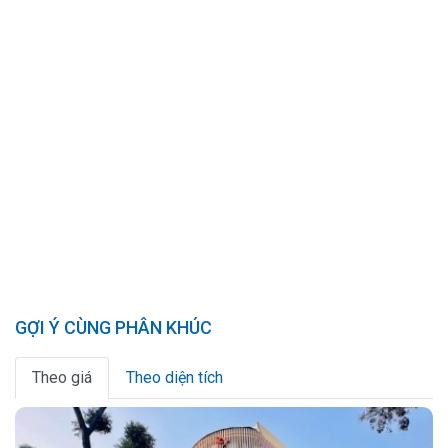
GỢI Ý CÙNG PHÂN KHÚC
Theo giá
Theo diện tích