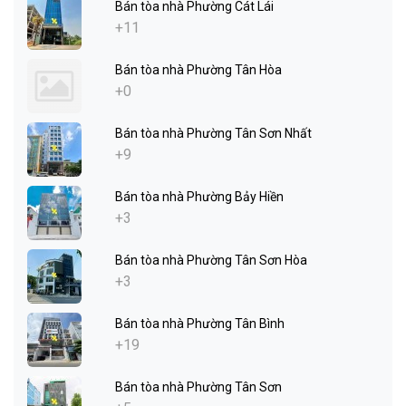
Bán tòa nhà Phường Cát Lái
+11
Bán tòa nhà Phường Tân Hòa
+0
Bán tòa nhà Phường Tân Sơn Nhất
+9
Bán tòa nhà Phường Bảy Hiền
+3
Bán tòa nhà Phường Tân Sơn Hòa
+3
Bán tòa nhà Phường Tân Bình
+19
Bán tòa nhà Phường Tân Sơn