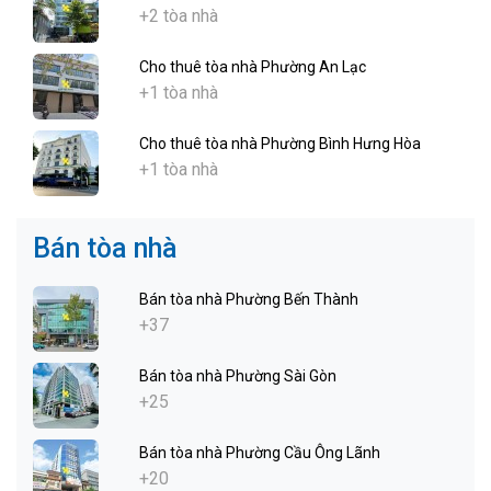
+2 tòa nhà
Cho thuê tòa nhà Phường An Lạc
+1 tòa nhà
Cho thuê tòa nhà Phường Bình Hưng Hòa
+1 tòa nhà
Bán tòa nhà
Bán tòa nhà Phường Bến Thành
+37
Bán tòa nhà Phường Sài Gòn
+25
Bán tòa nhà Phường Cầu Ông Lãnh
+20