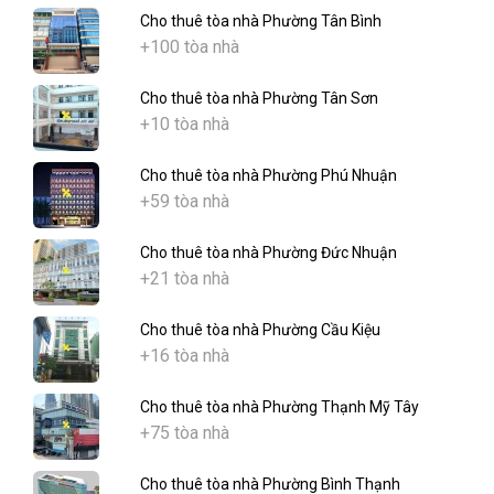
Cho thuê tòa nhà Phường Tân Bình
+100 tòa nhà
Cho thuê tòa nhà Phường Tân Sơn
+10 tòa nhà
Cho thuê tòa nhà Phường Phú Nhuận
+59 tòa nhà
Cho thuê tòa nhà Phường Đức Nhuận
+21 tòa nhà
Cho thuê tòa nhà Phường Cầu Kiệu
+16 tòa nhà
Cho thuê tòa nhà Phường Thạnh Mỹ Tây
+75 tòa nhà
Cho thuê tòa nhà Phường Bình Thạnh