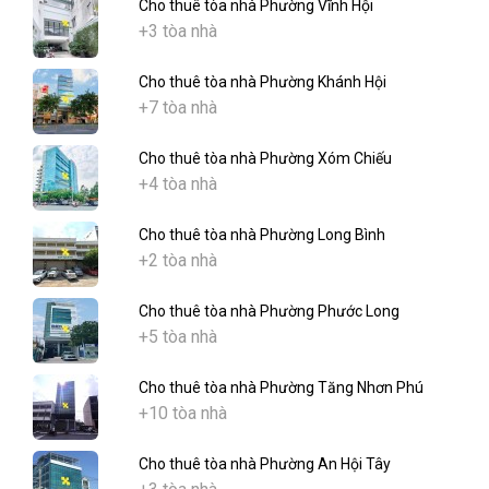
Cho thuê tòa nhà Phường Vĩnh Hội
+3 tòa nhà
Cho thuê tòa nhà Phường Khánh Hội
+7 tòa nhà
Cho thuê tòa nhà Phường Xóm Chiếu
+4 tòa nhà
Cho thuê tòa nhà Phường Long Bình
+2 tòa nhà
Cho thuê tòa nhà Phường Phước Long
+5 tòa nhà
Cho thuê tòa nhà Phường Tăng Nhơn Phú
+10 tòa nhà
Cho thuê tòa nhà Phường An Hội Tây