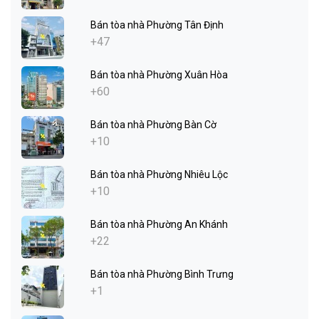
Bán tòa nhà Phường Tân Định
+47
Bán tòa nhà Phường Xuân Hòa
+60
Bán tòa nhà Phường Bàn Cờ
+10
Bán tòa nhà Phường Nhiêu Lộc
+10
Bán tòa nhà Phường An Khánh
+22
Bán tòa nhà Phường Bình Trưng
+1