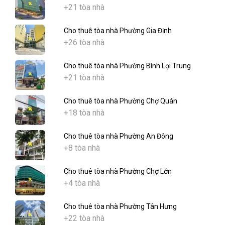
+21 tòa nhà
Cho thuê tòa nhà Phường Gia Định
+26 tòa nhà
Cho thuê tòa nhà Phường Bình Lợi Trung
+21 tòa nhà
Cho thuê tòa nhà Phường Chợ Quán
+18 tòa nhà
Cho thuê tòa nhà Phường An Đông
+8 tòa nhà
Cho thuê tòa nhà Phường Chợ Lớn
+4 tòa nhà
Cho thuê tòa nhà Phường Tân Hưng
+22 tòa nhà