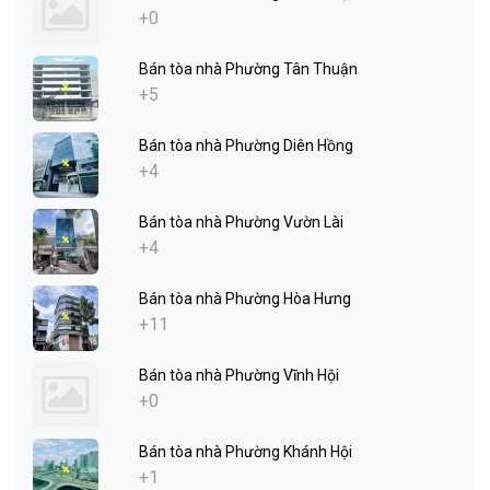
+0
Bán tòa nhà Phường Tân Thuận
+5
Bán tòa nhà Phường Diên Hồng
+4
Bán tòa nhà Phường Vườn Lài
+4
Bán tòa nhà Phường Hòa Hưng
+11
Bán tòa nhà Phường Vĩnh Hội
+0
Bán tòa nhà Phường Khánh Hội
+1