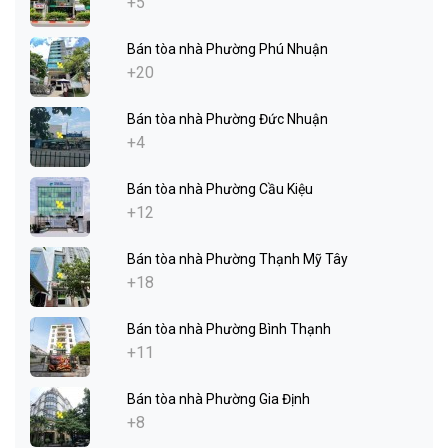
+5
Bán tòa nhà Phường Phú Nhuận
+20
Bán tòa nhà Phường Đức Nhuận
+4
Bán tòa nhà Phường Cầu Kiệu
+12
Bán tòa nhà Phường Thạnh Mỹ Tây
+18
Bán tòa nhà Phường Bình Thạnh
+11
Bán tòa nhà Phường Gia Định
+8