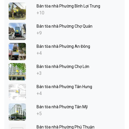
Bán tòa nhà Phường Bình Lợi Trung
+10
Bán tòa nhà Phường Chợ Quán
+9
Bán tòa nhà Phường An Đông
+4
Bán tòa nhà Phường Chợ Lớn
+3
Bán tòa nhà Phường Tân Hưng
+4
Bán tòa nhà Phường Tân Mỹ
+5
Bán tòa nhà Phường Phú Thuận