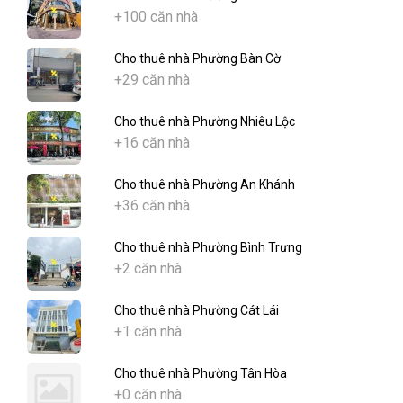
+100 căn nhà
Cho thuê nhà Phường Bàn Cờ
+29 căn nhà
Cho thuê nhà Phường Nhiêu Lộc
+16 căn nhà
Cho thuê nhà Phường An Khánh
+36 căn nhà
Cho thuê nhà Phường Bình Trưng
+2 căn nhà
Cho thuê nhà Phường Cát Lái
+1 căn nhà
Cho thuê nhà Phường Tân Hòa
+0 căn nhà