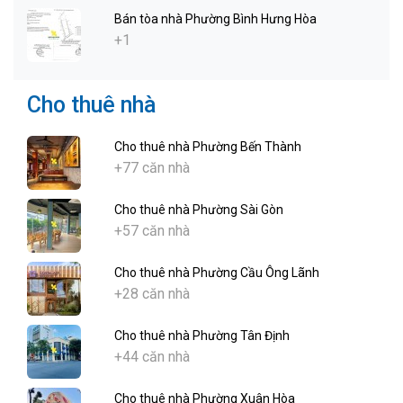
Bán tòa nhà Phường Bình Hưng Hòa
+1
Cho thuê nhà
Cho thuê nhà Phường Bến Thành
+77 căn nhà
Cho thuê nhà Phường Sài Gòn
+57 căn nhà
Cho thuê nhà Phường Cầu Ông Lãnh
+28 căn nhà
Cho thuê nhà Phường Tân Định
+44 căn nhà
Cho thuê nhà Phường Xuân Hòa