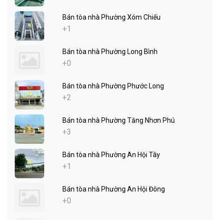
Bán tòa nhà Phường Xóm Chiếu
+1
Bán tòa nhà Phường Long Bình
+0
Bán tòa nhà Phường Phước Long
+2
Bán tòa nhà Phường Tăng Nhơn Phú
+3
Bán tòa nhà Phường An Hội Tây
+1
Bán tòa nhà Phường An Hội Đông
+0