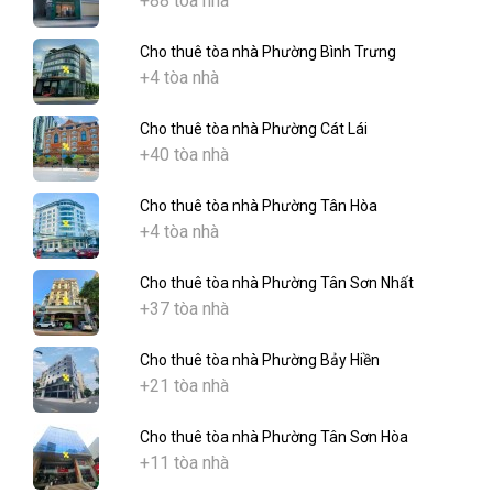
+88 tòa nhà
Cho thuê tòa nhà Phường Bình Trưng
+4 tòa nhà
Cho thuê tòa nhà Phường Cát Lái
+40 tòa nhà
Cho thuê tòa nhà Phường Tân Hòa
+4 tòa nhà
Cho thuê tòa nhà Phường Tân Sơn Nhất
+37 tòa nhà
Cho thuê tòa nhà Phường Bảy Hiền
+21 tòa nhà
Cho thuê tòa nhà Phường Tân Sơn Hòa
+11 tòa nhà