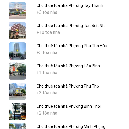
Cho thuê tòa nhà Phường Tây Thạnh
+3 tòa nhà
Cho thuê tòa nhà Phường Tân Sơn Nhì
+10 tòa nhà
Cho thuê tòa nhà Phường Phú Thọ Hòa
+5 tòa nhà
Cho thuê tòa nhà Phường Hòa Bình
+1 tòa nhà
Cho thuê tòa nhà Phường Phú Thọ
+3 tòa nhà
Cho thuê tòa nhà Phường Bình Thới
+2 tòa nhà
Cho thuê tòa nhà Phường Minh Phụng