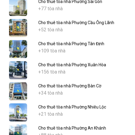
Cho thuê tòa nhà Phường Sài Gòn
+77 tòa nhà
Cho thuê tòa nhà Phường Cầu Ông Lãnh
+52 tòa nhà
Cho thuê tòa nhà Phường Tân Định
+109 tòa nhà
Cho thuê tòa nhà Phường Xuân Hòa
+156 tòa nhà
Cho thuê tòa nhà Phường Bàn Cờ
+34 tòa nhà
Cho thuê tòa nhà Phường Nhiêu Lộc
+21 tòa nhà
Cho thuê tòa nhà Phường An Khánh