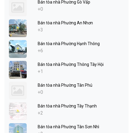
Bán tòa nhà Phường Gò Vấp
+0
Bán tòa nhà Phường An Nhơn
+3
Bán tòa nhà Phường Hạnh Thông
+6
Bán tòa nhà Phường Thông Tây Hội
+1
Bán tòa nhà Phường Tân Phú
+0
Bán tòa nhà Phường Tây Thạnh
+2
Bán tòa nhà Phường Tân Sơn Nhì