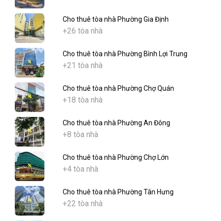
Cho thuê tòa nhà Phường Gia Định
+26 tòa nhà
Cho thuê tòa nhà Phường Bình Lợi Trung
+21 tòa nhà
Cho thuê tòa nhà Phường Chợ Quán
+18 tòa nhà
Cho thuê tòa nhà Phường An Đông
+8 tòa nhà
Cho thuê tòa nhà Phường Chợ Lớn
+4 tòa nhà
Cho thuê tòa nhà Phường Tân Hưng
+22 tòa nhà