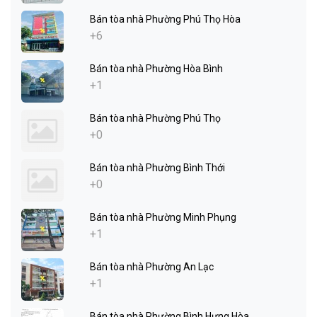
Bán tòa nhà Phường Phú Thọ Hòa
+6
Bán tòa nhà Phường Hòa Bình
+1
Bán tòa nhà Phường Phú Thọ
+0
Bán tòa nhà Phường Bình Thới
+0
Bán tòa nhà Phường Minh Phụng
+1
Bán tòa nhà Phường An Lạc
+1
Bán tòa nhà Phường Bình Hưng Hòa