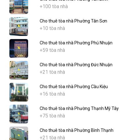
+100 tòa nhà
Cho thuê tòa nhà Phường Tân Sơn
+10 tòa nhà
Cho thuê tòa nhà Phường Phú Nhuận
+59 tòa nhà
Cho thuê tòa nhà Phường Đức Nhuận
+21 tòa nhà
Cho thuê tòa nhà Phường Cầu Kiệu
+16 tòa nhà
Cho thuê tòa nhà Phường Thạnh Mỹ Tây
+75 tòa nhà
Cho thuê tòa nhà Phường Bình Thạnh
+21 tòa nhà