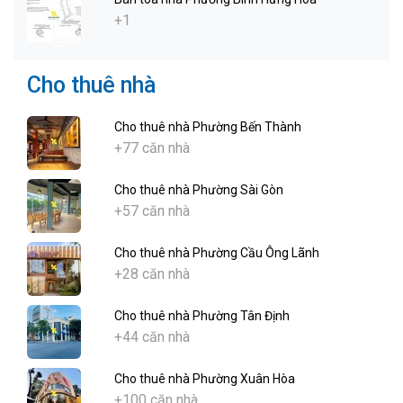
+1
Cho thuê nhà
Cho thuê nhà Phường Bến Thành
+77 căn nhà
Cho thuê nhà Phường Sài Gòn
+57 căn nhà
Cho thuê nhà Phường Cầu Ông Lãnh
+28 căn nhà
Cho thuê nhà Phường Tân Định
+44 căn nhà
Cho thuê nhà Phường Xuân Hòa
+100 căn nhà