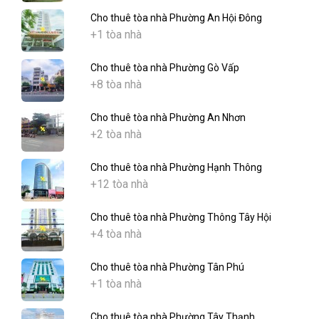
Cho thuê tòa nhà Phường An Hội Đông
+1 tòa nhà
Cho thuê tòa nhà Phường Gò Vấp
+8 tòa nhà
Cho thuê tòa nhà Phường An Nhơn
+2 tòa nhà
Cho thuê tòa nhà Phường Hạnh Thông
+12 tòa nhà
Cho thuê tòa nhà Phường Thông Tây Hội
+4 tòa nhà
Cho thuê tòa nhà Phường Tân Phú
+1 tòa nhà
Cho thuê tòa nhà Phường Tây Thạnh