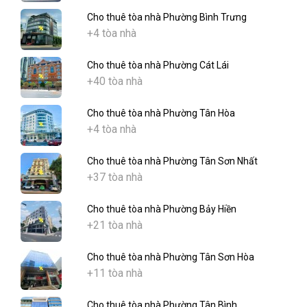
Cho thuê tòa nhà Phường Bình Trưng
+4 tòa nhà
Cho thuê tòa nhà Phường Cát Lái
+40 tòa nhà
Cho thuê tòa nhà Phường Tân Hòa
+4 tòa nhà
Cho thuê tòa nhà Phường Tân Sơn Nhất
+37 tòa nhà
Cho thuê tòa nhà Phường Bảy Hiền
+21 tòa nhà
Cho thuê tòa nhà Phường Tân Sơn Hòa
+11 tòa nhà
Cho thuê tòa nhà Phường Tân Bình