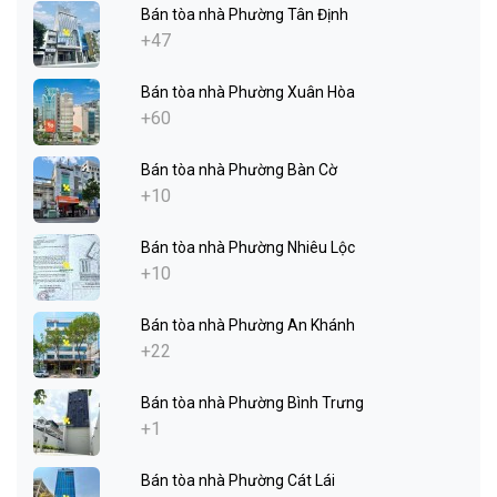
Bán tòa nhà Phường Tân Định
+47
Bán tòa nhà Phường Xuân Hòa
+60
Bán tòa nhà Phường Bàn Cờ
+10
Bán tòa nhà Phường Nhiêu Lộc
+10
Bán tòa nhà Phường An Khánh
+22
Bán tòa nhà Phường Bình Trưng
+1
Bán tòa nhà Phường Cát Lái