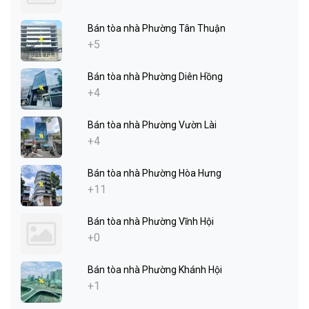
Bán tòa nhà Phường Tân Thuận
+5
Bán tòa nhà Phường Diên Hồng
+4
Bán tòa nhà Phường Vườn Lài
+4
Bán tòa nhà Phường Hòa Hưng
+11
Bán tòa nhà Phường Vĩnh Hội
+0
Bán tòa nhà Phường Khánh Hội
+1