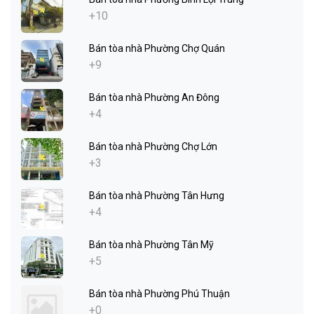
+10
Bán tòa nhà Phường Chợ Quán
+9
Bán tòa nhà Phường An Đông
+4
Bán tòa nhà Phường Chợ Lớn
+3
Bán tòa nhà Phường Tân Hưng
+4
Bán tòa nhà Phường Tân Mỹ
+5
Bán tòa nhà Phường Phú Thuận
+0