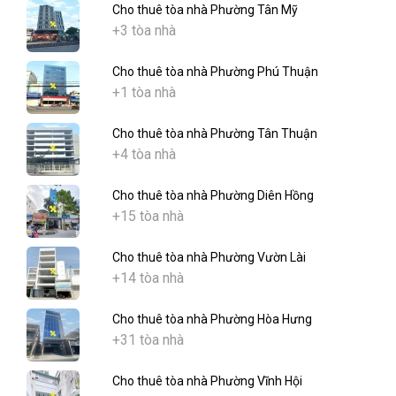
Cho thuê tòa nhà Phường Tân Mỹ
+3 tòa nhà
Cho thuê tòa nhà Phường Phú Thuận
+1 tòa nhà
Cho thuê tòa nhà Phường Tân Thuận
+4 tòa nhà
Cho thuê tòa nhà Phường Diên Hồng
+15 tòa nhà
Cho thuê tòa nhà Phường Vườn Lài
+14 tòa nhà
Cho thuê tòa nhà Phường Hòa Hưng
+31 tòa nhà
Cho thuê tòa nhà Phường Vĩnh Hội