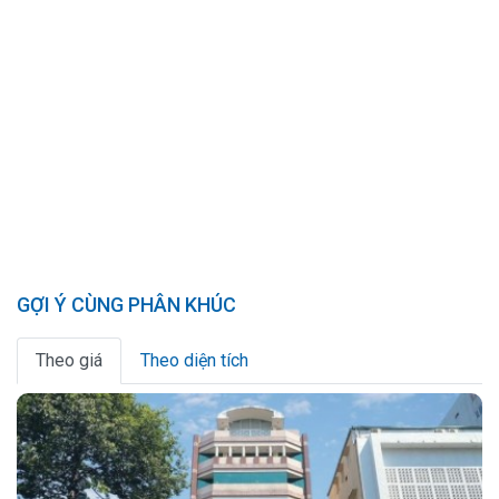
GỢI Ý CÙNG PHÂN KHÚC
Theo giá
Theo diện tích