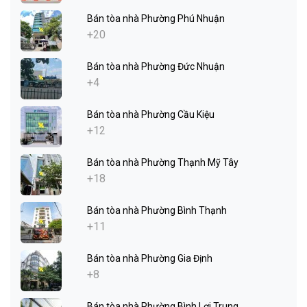
Bán tòa nhà Phường Phú Nhuận
+20
Bán tòa nhà Phường Đức Nhuận
+4
Bán tòa nhà Phường Cầu Kiệu
+12
Bán tòa nhà Phường Thạnh Mỹ Tây
+18
Bán tòa nhà Phường Bình Thạnh
+11
Bán tòa nhà Phường Gia Định
+8
Bán tòa nhà Phường Bình Lợi Trung