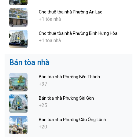
Cho thuê tòa nhà Phường An Lạc
+1 tòa nhà
Cho thuê tòa nhà Phường Bình Hưng Hòa
+1 tòa nhà
Bán tòa nhà
Bán tòa nhà Phường Bến Thành
+37
Bán tòa nhà Phường Sài Gòn
+25
Bán tòa nhà Phường Cầu Ông Lãnh
+20