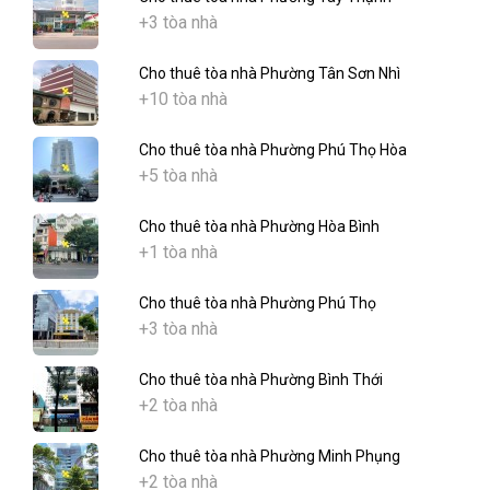
+3 tòa nhà
Cho thuê tòa nhà Phường Tân Sơn Nhì
+10 tòa nhà
Cho thuê tòa nhà Phường Phú Thọ Hòa
+5 tòa nhà
Cho thuê tòa nhà Phường Hòa Bình
+1 tòa nhà
Cho thuê tòa nhà Phường Phú Thọ
+3 tòa nhà
Cho thuê tòa nhà Phường Bình Thới
+2 tòa nhà
Cho thuê tòa nhà Phường Minh Phụng
+2 tòa nhà