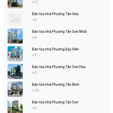
+11
Bán tòa nhà Phường Tân Hòa
+0
Bán tòa nhà Phường Tân Sơn Nhất
+9
Bán tòa nhà Phường Bảy Hiền
+3
Bán tòa nhà Phường Tân Sơn Hòa
+3
Bán tòa nhà Phường Tân Bình
+19
Bán tòa nhà Phường Tân Sơn
+5