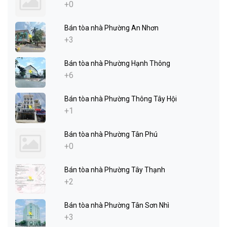
+0
Bán tòa nhà Phường An Nhơn
+3
Bán tòa nhà Phường Hạnh Thông
+6
Bán tòa nhà Phường Thông Tây Hội
+1
Bán tòa nhà Phường Tân Phú
+0
Bán tòa nhà Phường Tây Thạnh
+2
Bán tòa nhà Phường Tân Sơn Nhì
+3