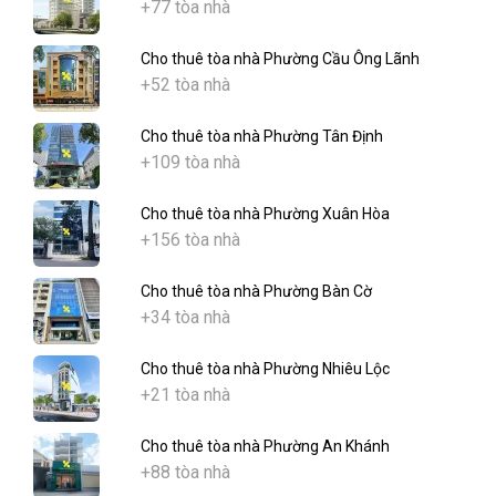
+77 tòa nhà
Cho thuê tòa nhà Phường Cầu Ông Lãnh
+52 tòa nhà
Cho thuê tòa nhà Phường Tân Định
+109 tòa nhà
Cho thuê tòa nhà Phường Xuân Hòa
+156 tòa nhà
Cho thuê tòa nhà Phường Bàn Cờ
+34 tòa nhà
Cho thuê tòa nhà Phường Nhiêu Lộc
+21 tòa nhà
Cho thuê tòa nhà Phường An Khánh
+88 tòa nhà