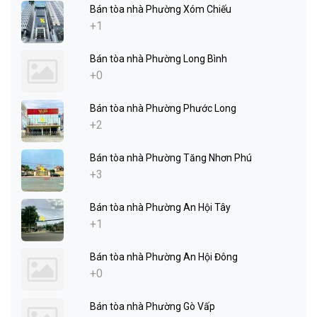
Bán tòa nhà Phường Xóm Chiếu
+1
Bán tòa nhà Phường Long Bình
+0
Bán tòa nhà Phường Phước Long
+2
Bán tòa nhà Phường Tăng Nhơn Phú
+3
Bán tòa nhà Phường An Hội Tây
+1
Bán tòa nhà Phường An Hội Đông
+0
Bán tòa nhà Phường Gò Vấp