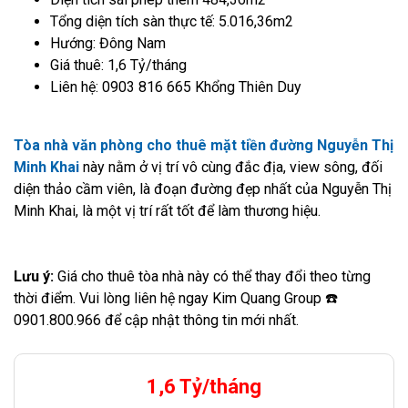
Tổng diện tích sàn thực tế: 5.016,36m2
Hướng: Đông Nam
Giá thuê: 1,6 Tỷ/tháng
Liên hệ: 0903 816 665 Khổng Thiên Duy
Tòa nhà văn phòng cho thuê mặt tiền đường Nguyễn Thị
Minh Khai
này nằm ở vị trí vô cùng đắc địa, view sông, đối
diện thảo cầm viên, là đoạn đường đẹp nhất của Nguyễn Thị
Minh Khai, là một vị trí rất tốt để làm thương hiệu.
Lưu ý:
Giá cho thuê tòa nhà này có thể thay đổi theo từng
thời điểm. Vui lòng liên hệ ngay Kim Quang Group ☎️
0901.800.966 để cập nhật thông tin mới nhất.
1,6 Tỷ/tháng