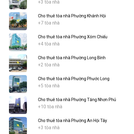
+3 tòa nhà
Cho thuê tòa nhà Phường Khánh Hội
+7 tòa nhà
Cho thuê tòa nhà Phường Xóm Chiếu
+4 tòa nhà
Cho thuê tòa nhà Phường Long Bình
+2 tòa nhà
Cho thuê tòa nhà Phường Phước Long
+5 tòa nhà
Cho thuê tòa nhà Phường Tăng Nhơn Phú
+10 tòa nhà
Cho thuê tòa nhà Phường An Hội Tây
+3 tòa nhà