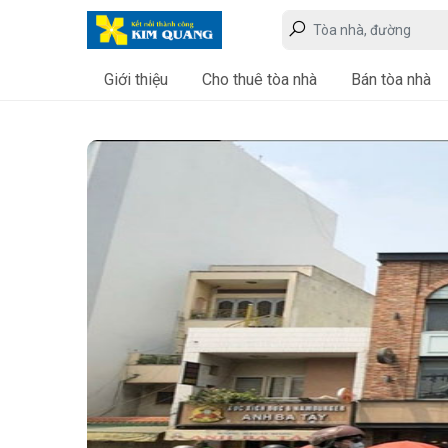
Giới thiệu
Cho thuê tòa nhà
Bán tòa nhà