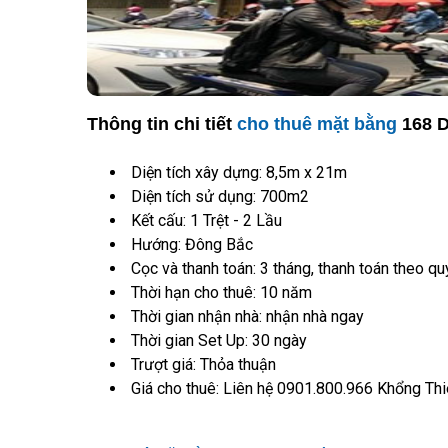
Thông tin chi tiết
cho thuê mặt bằng
168 D
Diện tích xây dựng: 8,5m x 21m
Diện tích sử dụng: 700m2
Kết cấu: 1 Trệt - 2 Lầu
Hướng: Đông Bắc
Cọc và thanh toán: 3 tháng, thanh toán theo qu
Thời hạn cho thuê: 10 năm
Thời gian nhận nhà: nhận nhà ngay
Thời gian Set Up: 30 ngày
Trượt giá: Thỏa thuận
Giá cho thuê: Liên hệ 0901.800.966 Khổng Th