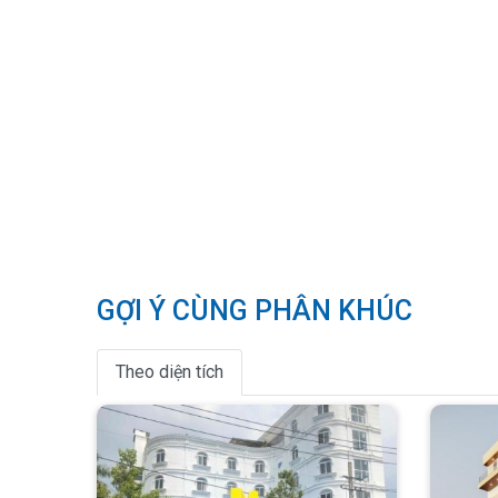
GỢI Ý CÙNG PHÂN KHÚC
Theo diện tích