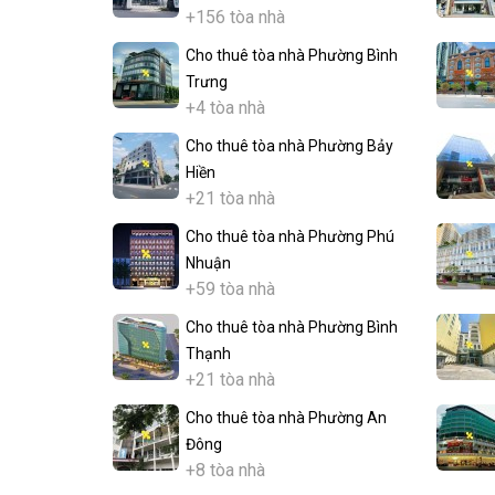
+156 tòa nhà
Cho thuê tòa nhà Phường Bình
Trưng
+4 tòa nhà
Cho thuê tòa nhà Phường Bảy
Hiền
+21 tòa nhà
Cho thuê tòa nhà Phường Phú
Nhuận
+59 tòa nhà
Cho thuê tòa nhà Phường Bình
Thạnh
+21 tòa nhà
Cho thuê tòa nhà Phường An
Đông
+8 tòa nhà