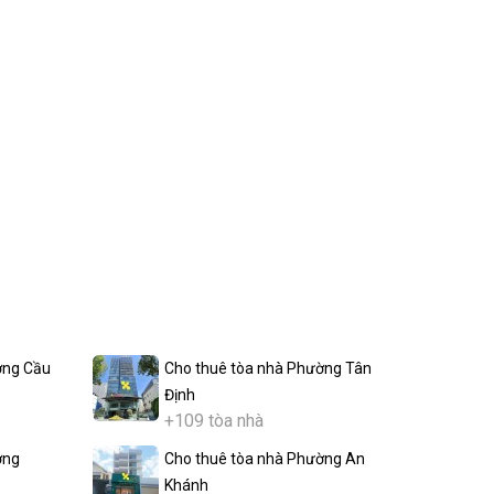
ờng Cầu
Cho thuê tòa nhà Phường Tân
Định
+109 tòa nhà
ờng
Cho thuê tòa nhà Phường An
Khánh