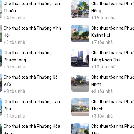
Cho thuê tòa nhà Phường Tân
Cho thuê tòa nhà Phư
Thuận
Hồng
+4 tòa nhà
+15 tòa nhà
Cho thuê tòa nhà Phường Vĩnh
Cho thuê tòa nhà Phư
Hội
Khánh Hội
+3 tòa nhà
+7 tòa nhà
Cho thuê tòa nhà Phường
Cho thuê tòa nhà Phư
Phước Long
Tăng Nhơn Phú
+5 tòa nhà
+10 tòa nhà
Cho thuê tòa nhà Phường Gò
Cho thuê tòa nhà Phư
Vấp
Nhơn
+8 tòa nhà
+2 tòa nhà
Cho thuê tòa nhà Phường Tân
Cho thuê tòa nhà Phư
Phú
Thạnh
+1 tòa nhà
+3 tòa nhà
Cho thuê tòa nhà Phường Hòa
Cho thuê tòa nhà Phư
Bình
Thọ