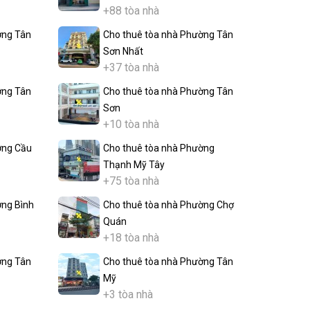
+88 tòa nhà
ờng Tân
Cho thuê tòa nhà Phường Tân
Sơn Nhất
+37 tòa nhà
ờng Tân
Cho thuê tòa nhà Phường Tân
Sơn
+10 tòa nhà
ờng Cầu
Cho thuê tòa nhà Phường
Thạnh Mỹ Tây
+75 tòa nhà
ờng Bình
Cho thuê tòa nhà Phường Chợ
Quán
+18 tòa nhà
ờng Tân
Cho thuê tòa nhà Phường Tân
Mỹ
+3 tòa nhà