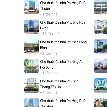
Cho thuê tòa nhà Phường Phú
Thuận
+1 tòa nhà
Cho thuê tòa nhà Phường Hòa
Hưng
+31 tòa nhà
Cho thuê tòa nhà Phường Long
Bình
+2 tòa nhà
Cho thuê tòa nhà Phường An
Hội Đông
+1 tòa nhà
Cho thuê tòa nhà Phường
Thông Tây Hội
+4 tòa nhà
Cho thuê tòa nhà Phường Phú
Thọ Hòa