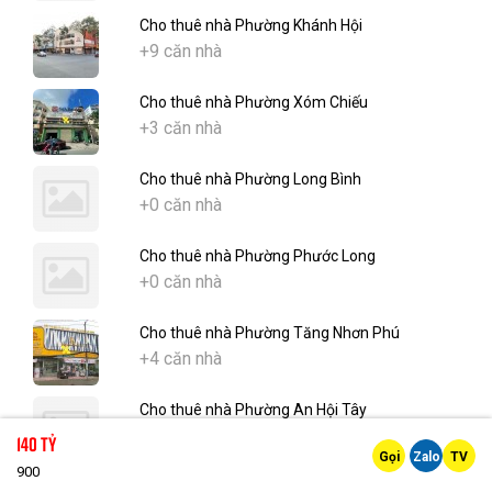
Cho thuê nhà Phường Khánh Hội
+9 căn nhà
Cho thuê nhà Phường Xóm Chiếu
+3 căn nhà
Cho thuê nhà Phường Long Bình
+0 căn nhà
Cho thuê nhà Phường Phước Long
+0 căn nhà
Cho thuê nhà Phường Tăng Nhơn Phú
+4 căn nhà
Cho thuê nhà Phường An Hội Tây
+0 căn nhà
140 Tỷ
Gọi
Zalo
TV
900
Cho thuê nhà Phường An Hội Đông