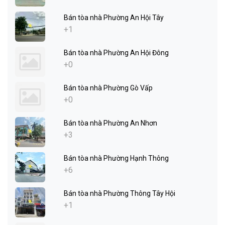
Bán tòa nhà Phường An Hội Tây
+1
Bán tòa nhà Phường An Hội Đông
+0
Bán tòa nhà Phường Gò Vấp
+0
Bán tòa nhà Phường An Nhơn
+3
Bán tòa nhà Phường Hạnh Thông
+6
Bán tòa nhà Phường Thông Tây Hội
+1