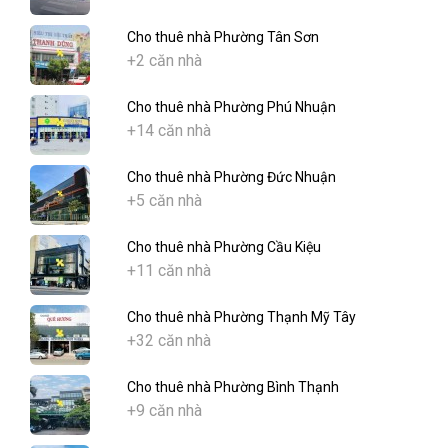
Cho thuê nhà Phường Tân Sơn
+2 căn nhà
Cho thuê nhà Phường Phú Nhuận
+14 căn nhà
Cho thuê nhà Phường Đức Nhuận
+5 căn nhà
Cho thuê nhà Phường Cầu Kiệu
+11 căn nhà
Cho thuê nhà Phường Thạnh Mỹ Tây
+32 căn nhà
Cho thuê nhà Phường Bình Thạnh
+9 căn nhà