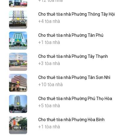
+12 tòa nhà
Cho thuê tòa nhà Phường Thông Tây Hội
+4 tòa nhà
Cho thuê tòa nhà Phường Tân Phú
+1 tòa nhà
Cho thuê tòa nhà Phường Tây Thạnh
+3 tòa nhà
Cho thuê tòa nhà Phường Tân Sơn Nhì
+10 tòa nhà
Cho thuê tòa nhà Phường Phú Thọ Hòa
+5 tòa nhà
Cho thuê tòa nhà Phường Hòa Bình
+1 tòa nhà