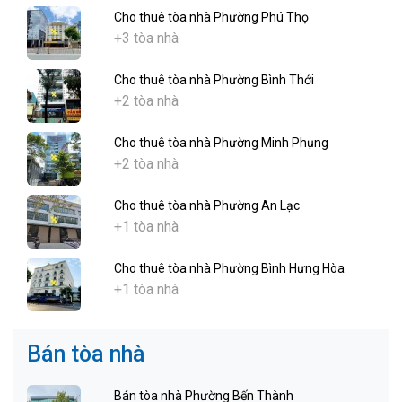
Cho thuê tòa nhà Phường Phú Thọ
+3 tòa nhà
Cho thuê tòa nhà Phường Bình Thới
+2 tòa nhà
Cho thuê tòa nhà Phường Minh Phụng
+2 tòa nhà
Cho thuê tòa nhà Phường An Lạc
+1 tòa nhà
Cho thuê tòa nhà Phường Bình Hưng Hòa
+1 tòa nhà
Bán tòa nhà
Bán tòa nhà Phường Bến Thành