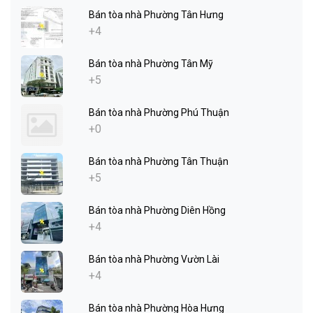
Bán tòa nhà Phường Tân Hưng
+4
Bán tòa nhà Phường Tân Mỹ
+5
Bán tòa nhà Phường Phú Thuận
+0
Bán tòa nhà Phường Tân Thuận
+5
Bán tòa nhà Phường Diên Hồng
+4
Bán tòa nhà Phường Vườn Lài
+4
Bán tòa nhà Phường Hòa Hưng