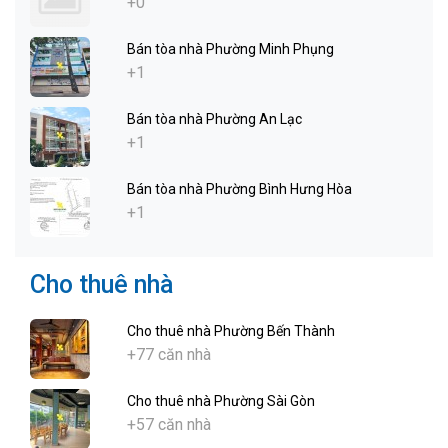
+0
Bán tòa nhà Phường Minh Phụng
+1
Bán tòa nhà Phường An Lạc
+1
Bán tòa nhà Phường Bình Hưng Hòa
+1
Cho thuê nhà
Cho thuê nhà Phường Bến Thành
+77 căn nhà
Cho thuê nhà Phường Sài Gòn
+57 căn nhà