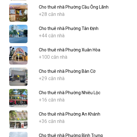
Cho thuê nhà Phường Cầu Ông Lãnh
+28 căn nhà
Cho thuê nhà Phường Tân Định
+44 căn nhà
Cho thuê nhà Phường Xuân Hòa
+100 căn nhà
Cho thuê nhà Phường Bàn Cờ
+29 căn nhà
Cho thuê nhà Phường Nhiêu Lộc
+16 căn nhà
Cho thuê nhà Phường An Khánh
+36 căn nhà
Cho thuê nhà Phường Bình Trưng