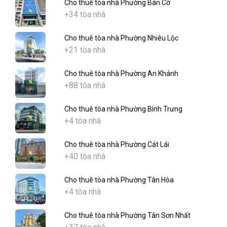
Cho thuê tòa nhà Phường Bàn Cờ
+34 tòa nhà
Cho thuê tòa nhà Phường Nhiêu Lộc
+21 tòa nhà
Cho thuê tòa nhà Phường An Khánh
+88 tòa nhà
Cho thuê tòa nhà Phường Bình Trưng
+4 tòa nhà
Cho thuê tòa nhà Phường Cát Lái
+40 tòa nhà
Cho thuê tòa nhà Phường Tân Hòa
+4 tòa nhà
Cho thuê tòa nhà Phường Tân Sơn Nhất