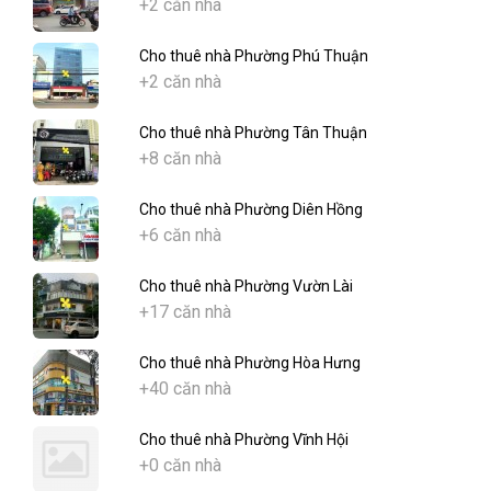
+2 căn nhà
Cho thuê nhà Phường Phú Thuận
+2 căn nhà
Cho thuê nhà Phường Tân Thuận
+8 căn nhà
Cho thuê nhà Phường Diên Hồng
+6 căn nhà
Cho thuê nhà Phường Vườn Lài
+17 căn nhà
Cho thuê nhà Phường Hòa Hưng
+40 căn nhà
Cho thuê nhà Phường Vĩnh Hội
+0 căn nhà