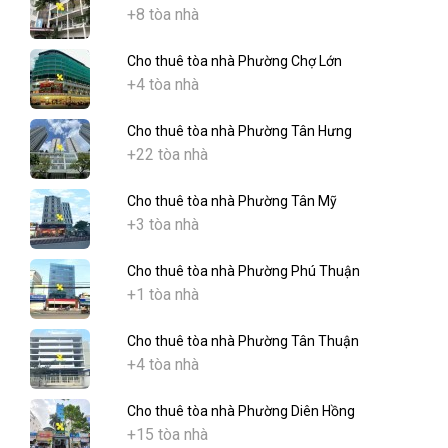
+8 tòa nhà
Cho thuê tòa nhà Phường Chợ Lớn
+4 tòa nhà
Cho thuê tòa nhà Phường Tân Hưng
+22 tòa nhà
Cho thuê tòa nhà Phường Tân Mỹ
+3 tòa nhà
Cho thuê tòa nhà Phường Phú Thuận
+1 tòa nhà
Cho thuê tòa nhà Phường Tân Thuận
+4 tòa nhà
Cho thuê tòa nhà Phường Diên Hồng
+15 tòa nhà