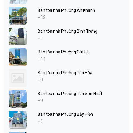
Bán tòa nhà Phường An Khánh
+22
Bán tòa nhà Phường Bình Trưng
+1
Bán tòa nhà Phường Cát Lái
+11
Bán tòa nhà Phường Tân Hòa
+0
Bán tòa nhà Phường Tân Sơn Nhất
+9
Bán tòa nhà Phường Bảy Hiền
+3