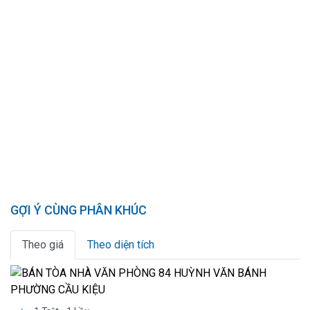
GỢI Ý CÙNG PHÂN KHÚC
Theo giá
Theo diện tích