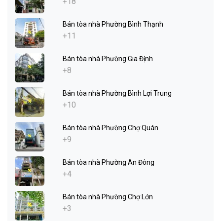
+18
Bán tòa nhà Phường Bình Thạnh
+11
Bán tòa nhà Phường Gia Định
+8
Bán tòa nhà Phường Bình Lợi Trung
+10
Bán tòa nhà Phường Chợ Quán
+9
Bán tòa nhà Phường An Đông
+4
Bán tòa nhà Phường Chợ Lớn
+3