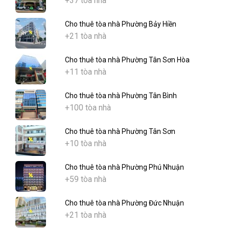
+37 tòa nhà
Cho thuê tòa nhà Phường Bảy Hiền
+21 tòa nhà
Cho thuê tòa nhà Phường Tân Sơn Hòa
+11 tòa nhà
Cho thuê tòa nhà Phường Tân Bình
+100 tòa nhà
Cho thuê tòa nhà Phường Tân Sơn
+10 tòa nhà
Cho thuê tòa nhà Phường Phú Nhuận
+59 tòa nhà
Cho thuê tòa nhà Phường Đức Nhuận
+21 tòa nhà