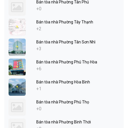
Bán tòa nhà Phường Tân Phú
+0
Bán tòa nhà Phường Tây Thạnh
+2
Bán tòa nhà Phường Tân Sơn Nhì
+3
Bán tòa nhà Phường Phú Thọ Hòa
+6
Bán tòa nhà Phường Hòa Bình
+1
Bán tòa nhà Phường Phú Thọ
+0
Bán tòa nhà Phường Bình Thới