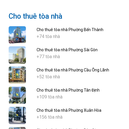
Cho thuê tòa nhà
Cho thuê tòa nhà Phường Bến Thành
+74 tòa nhà
Cho thuê tòa nhà Phường Sài Gòn
+77 tòa nhà
Cho thuê tòa nhà Phường Cầu Ông Lãnh
+52 tòa nhà
Cho thuê tòa nhà Phường Tân Định
+109 tòa nhà
Cho thuê tòa nhà Phường Xuân Hòa
+156 tòa nhà