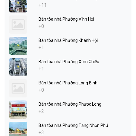
+11
Bán tòa nhà Phường Vĩnh Hội
+0
Bán tòa nhà Phường Khánh Hội
+1
Bán tòa nhà Phường Xóm Chiếu
+1
Bán tòa nhà Phường Long Bình
+0
Bán tòa nhà Phường Phước Long
+2
Bán tòa nhà Phường Tăng Nhơn Phú
+3