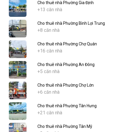
Cho thuê nhà Phường Gia Định
+13 căn nhà
Cho thuê nhà Phường Bình Lợi Trung
+8 căn nhà
Cho thuê nhà Phường Chợ Quán
+16 căn nhà
Cho thuê nhà Phường An Đông
+5 căn nhà
Cho thuê nhà Phường Chợ Lớn
+6 căn nhà
Cho thuê nhà Phường Tân Hưng
+21 căn nhà
Cho thuê nhà Phường Tân Mỹ