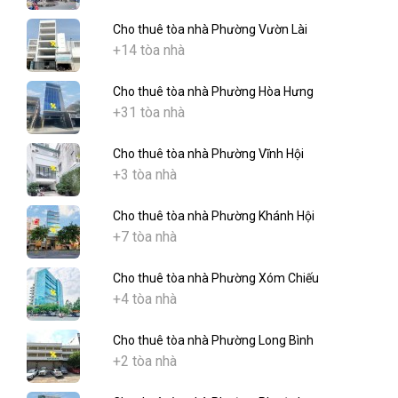
Cho thuê tòa nhà Phường Vườn Lài
+14 tòa nhà
Cho thuê tòa nhà Phường Hòa Hưng
+31 tòa nhà
Cho thuê tòa nhà Phường Vĩnh Hội
+3 tòa nhà
Cho thuê tòa nhà Phường Khánh Hội
+7 tòa nhà
Cho thuê tòa nhà Phường Xóm Chiếu
+4 tòa nhà
Cho thuê tòa nhà Phường Long Bình
+2 tòa nhà