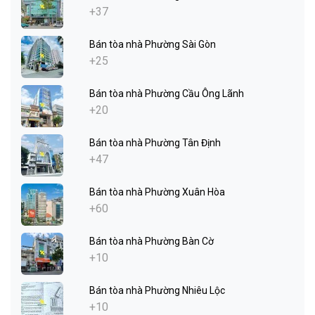
+37
Bán tòa nhà Phường Sài Gòn
+25
Bán tòa nhà Phường Cầu Ông Lãnh
+20
Bán tòa nhà Phường Tân Định
+47
Bán tòa nhà Phường Xuân Hòa
+60
Bán tòa nhà Phường Bàn Cờ
+10
Bán tòa nhà Phường Nhiêu Lộc
+10