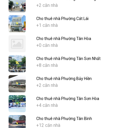
+2 căn nhà
Cho thuê nhà Phường Cát Lái
+1 căn nhà
Cho thuê nhà Phường Tân Hòa
+0 căn nhà
Cho thuê nhà Phường Tân Sơn Nhất
+8 căn nhà
Cho thuê nhà Phường Bảy Hiền
+2 căn nhà
Cho thuê nhà Phường Tân Sơn Hòa
+4 căn nhà
Cho thuê nhà Phường Tân Bình
+12 căn nhà