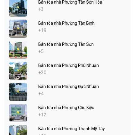
Bán tòa nhà Phường Tân Sơn Hòa
+3
Bán tòa nhà Phường Tân Bình
+19
Bán tòa nhà Phường Tân Sơn
+5
Bán tòa nhà Phường Phú Nhuận
+20
Bán tòa nhà Phường Đức Nhuận
+4
Bán tòa nhà Phường Cầu Kiệu
+12
Bán tòa nhà Phường Thạnh Mỹ Tây