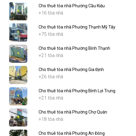
Cho thuê tòa nhà Phường Cầu Kiệu
+16 tòa nhà
Cho thuê tòa nhà Phường Thạnh Mỹ Tây
+75 tòa nhà
Cho thuê tòa nhà Phường Bình Thạnh
+21 tòa nhà
Cho thuê tòa nhà Phường Gia Định
+26 tòa nhà
Cho thuê tòa nhà Phường Bình Lợi Trung
+21 tòa nhà
Cho thuê tòa nhà Phường Chợ Quán
+18 tòa nhà
Cho thuê tòa nhà Phường An Đông