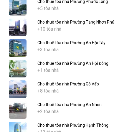
Cho thuê tòa nhà Phường Phước Long
+5 tòa nhà
Cho thuê tòa nhà Phường Tăng Nhơn Phú
+10 tòa nhà
Cho thuê tòa nhà Phường An Hội Tây
+3 tòa nhà
Cho thuê tòa nhà Phường An Hội Đông
+1 tòa nhà
Cho thuê tòa nhà Phường Gò Vấp
+8 tòa nhà
Cho thuê tòa nhà Phường An Nhơn
+2 tòa nhà
Cho thuê tòa nhà Phường Hạnh Thông