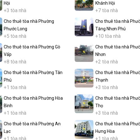
Hội
Khánh Hội
+3 tòa nhà
+7 tòa nhà
Cho thuê tòa nhà Phường
Cho thuê tòa nhà Phư
Phước Long
Tăng Nhơn Phú
+5 tòa nhà
+10 tòa nhà
Cho thuê tòa nhà Phường Gò
Cho thuê tòa nhà Phư
Vấp
Nhơn
+8 tòa nhà
+2 tòa nhà
Cho thuê tòa nhà Phường Tân
Cho thuê tòa nhà Phư
Phú
Thạnh
+1 tòa nhà
+3 tòa nhà
Cho thuê tòa nhà Phường Hòa
Cho thuê tòa nhà Phư
Bình
Thọ
+1 tòa nhà
+3 tòa nhà
Cho thuê tòa nhà Phường An
Cho thuê tòa nhà Phư
Lạc
Hưng Hòa
+1 tòa nhà
+1 tòa nhà