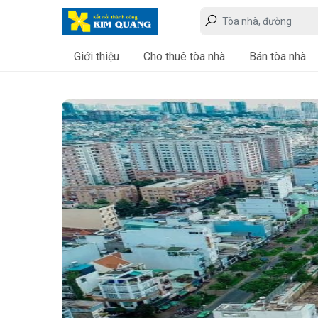
Giới thiệu
Cho thuê tòa nhà
Bán tòa nhà