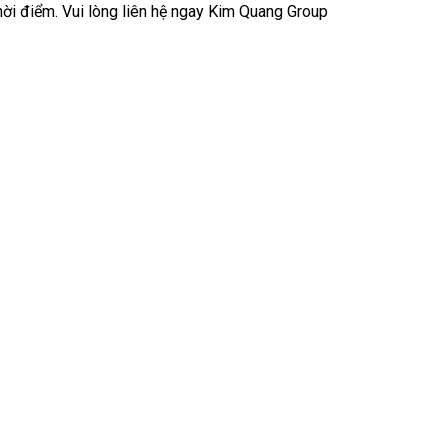
hời điểm. Vui lòng liên hệ ngay Kim Quang Group