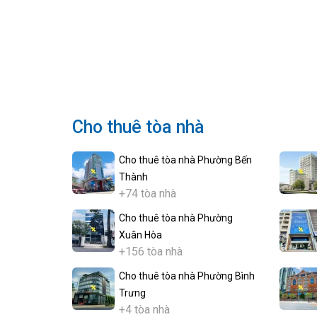
Cho thuê tòa nhà
Cho thuê tòa nhà Phường Bến
Thành
+74 tòa nhà
Cho thuê tòa nhà Phường
Xuân Hòa
+156 tòa nhà
Cho thuê tòa nhà Phường Bình
Trưng
+4 tòa nhà