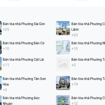
Bán tòa nhà Phường Sài Gòn
Bán tòa nhà Phường C
+25
Lãnh
+20
Bán tòa nhà Phường Bàn Cờ
Bán tòa nhà Phường N
+10
+10
Bán tòa nhà Phường Cát Lái
Bán tòa nhà Phường T
+11
+0
Bán tòa nhà Phường Tân Sơn
Bán tòa nhà Phường T
+19
Hòa
+3
Bán tòa nhà Phường Đức
Bán tòa nhà Phường C
+12
Nhuận