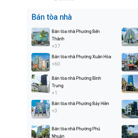
Bán tòa nhà
Bán tòa nhà Phường Bến
Thành
+37
Bán tòa nhà Phường Xuân Hòa
+60
Bán tòa nhà Phường Bình
Trưng
+1
Bán tòa nhà Phường Bảy Hiền
+3
Bán tòa nhà Phường Phú
Nhuận