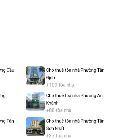
ờng Cầu
Cho thuê tòa nhà Phường Tân
Định
+109 tòa nhà
ờng
Cho thuê tòa nhà Phường An
Khánh
+88 tòa nhà
ờng Tân
Cho thuê tòa nhà Phường Tân
Sơn Nhất
+37 tòa nhà