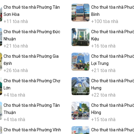
Cho thuê tòa nhà Phường Tân
Cho thuê tòa nhà Phư
Sơn Hòa
Bình
+11 tòa nhà
+100 tòa nhà
Cho thuê tòa nhà Phường Đức
Cho thuê tòa nhà Phư
Nhuận
Kiệu
+21 tòa nhà
+16 tòa nhà
Cho thuê tòa nhà Phường Gia
Cho thuê tòa nhà Phư
Định
Lợi Trung
+26 tòa nhà
+21 tòa nhà
Cho thuê tòa nhà Phường Chợ
Cho thuê tòa nhà Phư
Lớn
Hưng
+4 tòa nhà
+22 tòa nhà
Cho thuê tòa nhà Phường Tân
Cho thuê tòa nhà Phư
Thuận
Hồng
+4 tòa nhà
+15 tòa nhà
Cho thuê tòa nhà Phường Vĩnh
Cho thuê tòa nhà Phư