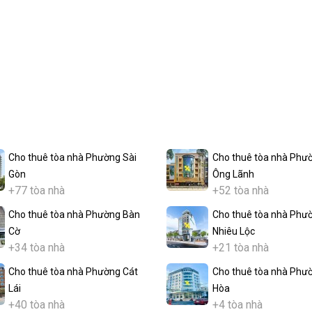
Cho thuê tòa nhà Phường Sài
Cho thuê tòa nhà Phư
Gòn
Ông Lãnh
+77 tòa nhà
+52 tòa nhà
Cho thuê tòa nhà Phường Bàn
Cho thuê tòa nhà Phư
Cờ
Nhiêu Lộc
+34 tòa nhà
+21 tòa nhà
Cho thuê tòa nhà Phường Cát
Cho thuê tòa nhà Phư
Lái
Hòa
+40 tòa nhà
+4 tòa nhà