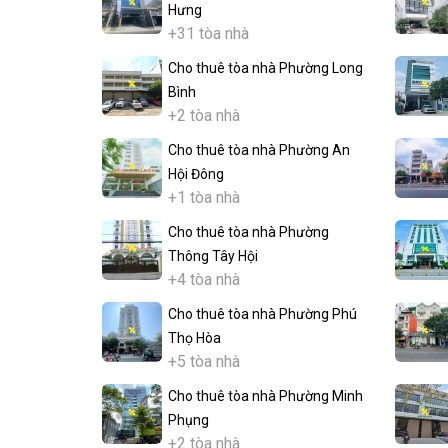
Hưng
+31 tòa nhà
Cho thuê tòa nhà Phường Long
Bình
+2 tòa nhà
Cho thuê tòa nhà Phường An
Hội Đông
+1 tòa nhà
Cho thuê tòa nhà Phường
Thông Tây Hội
+4 tòa nhà
Cho thuê tòa nhà Phường Phú
Thọ Hòa
+5 tòa nhà
Cho thuê tòa nhà Phường Minh
Phụng
+2 tòa nhà