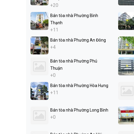
+20
Bán tòa nhà Phường Bình
Thạnh
+11
Bán tòa nhà Phường An Đông
+4
Bán tòa nhà Phường Phú
Thuận
+0
Bán tòa nhà Phường Hòa Hưng
+11
Bán tòa nhà Phường Long Bình
+0