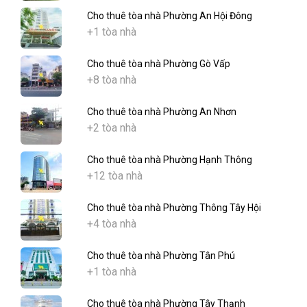
Cho thuê tòa nhà Phường An Hội Đông
+1 tòa nhà
Cho thuê tòa nhà Phường Gò Vấp
+8 tòa nhà
Cho thuê tòa nhà Phường An Nhơn
+2 tòa nhà
Cho thuê tòa nhà Phường Hạnh Thông
+12 tòa nhà
Cho thuê tòa nhà Phường Thông Tây Hội
+4 tòa nhà
Cho thuê tòa nhà Phường Tân Phú
+1 tòa nhà
Cho thuê tòa nhà Phường Tây Thạnh