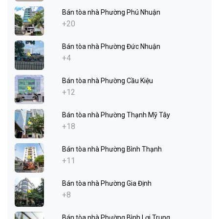
Bán tòa nhà Phường Phú Nhuận
+20
Bán tòa nhà Phường Đức Nhuận
+4
Bán tòa nhà Phường Cầu Kiệu
+12
Bán tòa nhà Phường Thạnh Mỹ Tây
+18
Bán tòa nhà Phường Bình Thạnh
+11
Bán tòa nhà Phường Gia Định
+8
Bán tòa nhà Phường Bình Lợi Trung