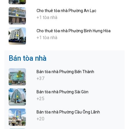
Cho thuê tòa nhà Phường An Lạc
+1 tòa nhà
Cho thuê tòa nhà Phường Bình Hưng Hòa
+1 tòa nhà
Bán tòa nhà
Bán tòa nhà Phường Bến Thành
+37
Bán tòa nhà Phường Sài Gòn
+25
Bán tòa nhà Phường Cầu Ông Lãnh
+20