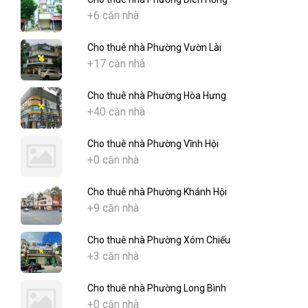
+6 căn nhà
Cho thuê nhà Phường Vườn Lài
+17 căn nhà
Cho thuê nhà Phường Hòa Hưng
+40 căn nhà
Cho thuê nhà Phường Vĩnh Hội
+0 căn nhà
Cho thuê nhà Phường Khánh Hội
+9 căn nhà
Cho thuê nhà Phường Xóm Chiếu
+3 căn nhà
Cho thuê nhà Phường Long Bình
+0 căn nhà