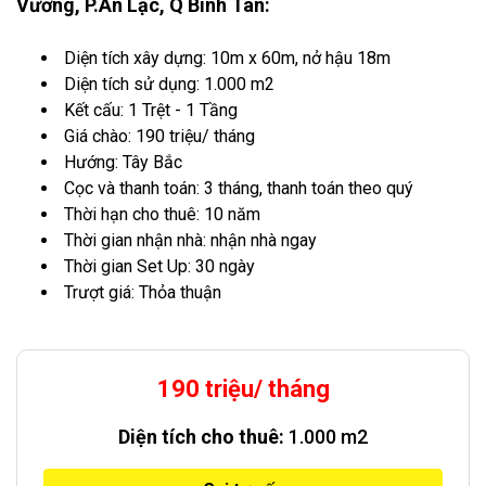
Vương, P.An Lạc, Q Bình Tân:
Diện tích xây dựng: 10m x 60m, nở hậu 18m
Diện tích sử dụng: 1.000 m2
Kết cấu: 1 Trệt - 1 Tầng
Giá chào: 190 triệu/ tháng
Hướng: Tây Bắc
Cọc và thanh toán: 3 tháng, thanh toán theo quý
Thời hạn cho thuê: 10 năm
Thời gian nhận nhà: nhận nhà ngay
Thời gian Set Up: 30 ngày
Trượt giá: Thỏa thuận
190 triệu/ tháng
Diện tích cho thuê:
1.000 m2