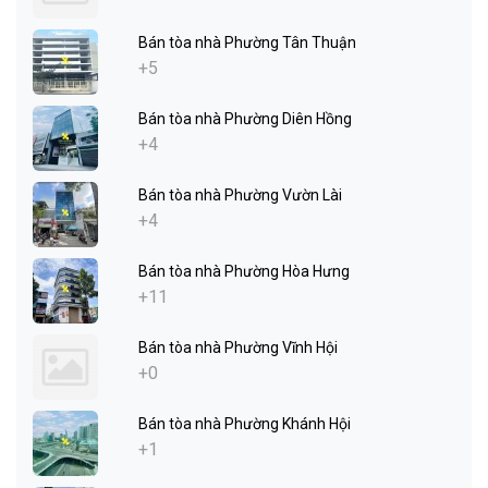
Bán tòa nhà Phường Tân Thuận
+5
Bán tòa nhà Phường Diên Hồng
+4
Bán tòa nhà Phường Vườn Lài
+4
Bán tòa nhà Phường Hòa Hưng
+11
Bán tòa nhà Phường Vĩnh Hội
+0
Bán tòa nhà Phường Khánh Hội
+1