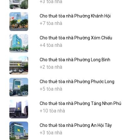
+3 tòa nhà
Cho thuê tòa nhà Phường Khánh Hội
+7 tòa nhà
Cho thuê tòa nhà Phường Xóm Chiếu
+4 tòa nhà
Cho thuê tòa nhà Phường Long Bình
+2 tòa nhà
Cho thuê tòa nhà Phường Phước Long
+5 tòa nhà
Cho thuê tòa nhà Phường Tăng Nhơn Phú
+10 tòa nhà
Cho thuê tòa nhà Phường An Hội Tây
+3 tòa nhà