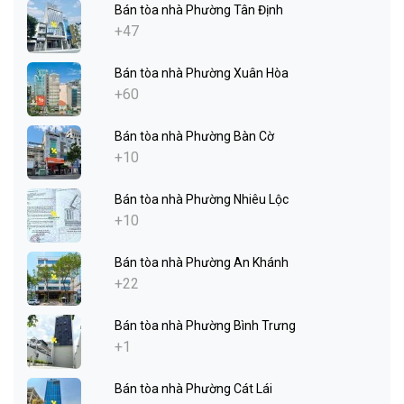
Bán tòa nhà Phường Tân Định
+47
Bán tòa nhà Phường Xuân Hòa
+60
Bán tòa nhà Phường Bàn Cờ
+10
Bán tòa nhà Phường Nhiêu Lộc
+10
Bán tòa nhà Phường An Khánh
+22
Bán tòa nhà Phường Bình Trưng
+1
Bán tòa nhà Phường Cát Lái