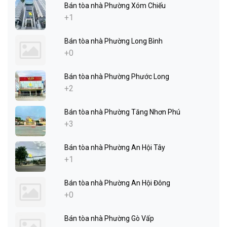
Bán tòa nhà Phường Xóm Chiếu
+1
Bán tòa nhà Phường Long Bình
+0
Bán tòa nhà Phường Phước Long
+2
Bán tòa nhà Phường Tăng Nhơn Phú
+3
Bán tòa nhà Phường An Hội Tây
+1
Bán tòa nhà Phường An Hội Đông
+0
Bán tòa nhà Phường Gò Vấp