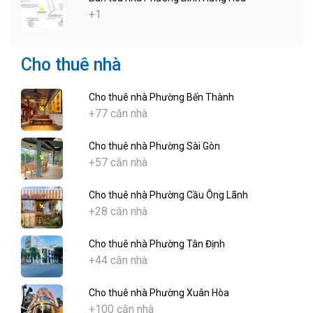
+1
Cho thuê nhà
Cho thuê nhà Phường Bến Thành
+77 căn nhà
Cho thuê nhà Phường Sài Gòn
+57 căn nhà
Cho thuê nhà Phường Cầu Ông Lãnh
+28 căn nhà
Cho thuê nhà Phường Tân Định
+44 căn nhà
Cho thuê nhà Phường Xuân Hòa
+100 căn nhà