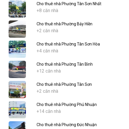
Cho thuê nhà Phường Tân Sơn Nhất
+8 căn nhà
Cho thuê nhà Phường Bảy Hiền
+2 căn nhà
Cho thuê nhà Phường Tân Sơn Hòa
+4 căn nhà
Cho thuê nhà Phường Tân Bình
+12 căn nhà
Cho thuê nhà Phường Tân Sơn
+2 căn nhà
Cho thuê nhà Phường Phú Nhuận
+14 căn nhà
Cho thuê nhà Phường Đức Nhuận