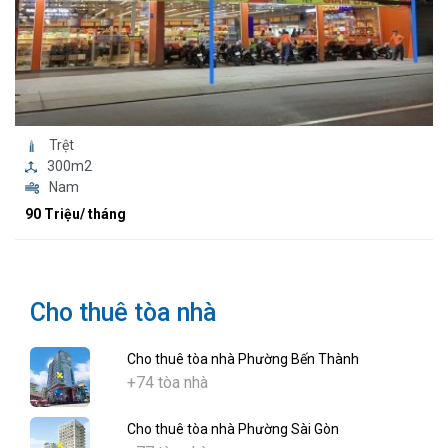
Trệt
300m2
Nam
90 Triệu/ tháng
Cho thuê tòa nhà
Cho thuê tòa nhà Phường Bến Thành
+74 tòa nhà
Cho thuê tòa nhà Phường Sài Gòn