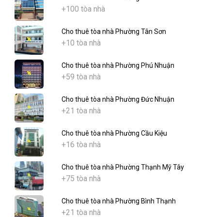
+100 tòa nhà
Cho thuê tòa nhà Phường Tân Sơn
+10 tòa nhà
Cho thuê tòa nhà Phường Phú Nhuận
+59 tòa nhà
Cho thuê tòa nhà Phường Đức Nhuận
+21 tòa nhà
Cho thuê tòa nhà Phường Cầu Kiệu
+16 tòa nhà
Cho thuê tòa nhà Phường Thạnh Mỹ Tây
+75 tòa nhà
Cho thuê tòa nhà Phường Bình Thạnh
+21 tòa nhà