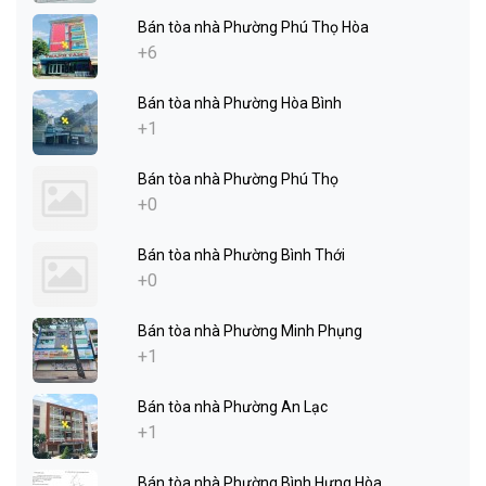
Bán tòa nhà Phường Phú Thọ Hòa
+6
Bán tòa nhà Phường Hòa Bình
+1
Bán tòa nhà Phường Phú Thọ
+0
Bán tòa nhà Phường Bình Thới
+0
Bán tòa nhà Phường Minh Phụng
+1
Bán tòa nhà Phường An Lạc
+1
Bán tòa nhà Phường Bình Hưng Hòa