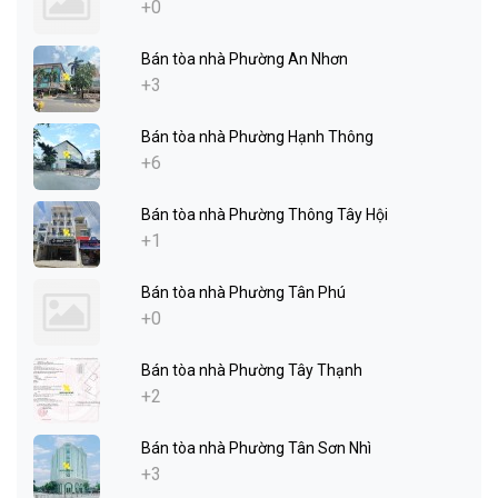
+0
Bán tòa nhà Phường An Nhơn
+3
Bán tòa nhà Phường Hạnh Thông
+6
Bán tòa nhà Phường Thông Tây Hội
+1
Bán tòa nhà Phường Tân Phú
+0
Bán tòa nhà Phường Tây Thạnh
+2
Bán tòa nhà Phường Tân Sơn Nhì
+3