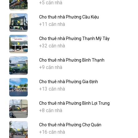
+5 căn nhà
Cho thuê nhà Phường Cầu Kiệu
+11 căn nhà
Cho thuê nhà Phường Thạnh Mỹ Tây
+32 căn nhà
Cho thuê nhà Phường Bình Thạnh
+9 căn nhà
Cho thuê nhà Phường Gia Định
+13 căn nhà
Cho thuê nhà Phường Bình Lợi Trung
+8 căn nhà
Cho thuê nhà Phường Chợ Quán
+16 căn nhà