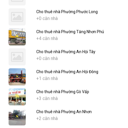
Cho thuê nhà Phường Phước Long
+0 căn nhà
Cho thuê nhà Phường Tăng Nhơn Phú
+4 căn nhà
Cho thuê nhà Phường An Hội Tây
+0 căn nhà
Cho thuê nhà Phường An Hội Đông
+1 căn nhà
Cho thuê nhà Phường Gò Vấp
+3 căn nhà
Cho thuê nhà Phường An Nhơn
+2 căn nhà