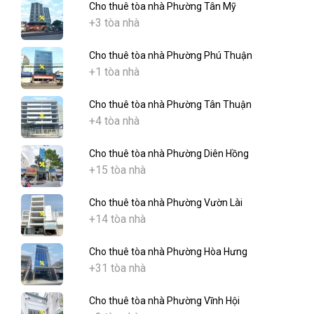
Cho thuê tòa nhà Phường Tân Mỹ
+3 tòa nhà
Cho thuê tòa nhà Phường Phú Thuận
+1 tòa nhà
Cho thuê tòa nhà Phường Tân Thuận
+4 tòa nhà
Cho thuê tòa nhà Phường Diên Hồng
+15 tòa nhà
Cho thuê tòa nhà Phường Vườn Lài
+14 tòa nhà
Cho thuê tòa nhà Phường Hòa Hưng
+31 tòa nhà
Cho thuê tòa nhà Phường Vĩnh Hội