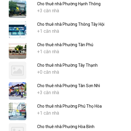
Cho thuê nhà Phường Hạnh Thông
+3 căn nhà
Cho thuê nhà Phường Thông Tây Hội
+1 căn nhà
Cho thuê nhà Phường Tân Phú
+1 căn nhà
Cho thuê nhà Phường Tây Thạnh
+0 căn nhà
Cho thuê nhà Phường Tân Sơn Nhì
+3 căn nhà
Cho thuê nhà Phường Phú Thọ Hòa
+1 căn nhà
Cho thuê nhà Phường Hòa Bình