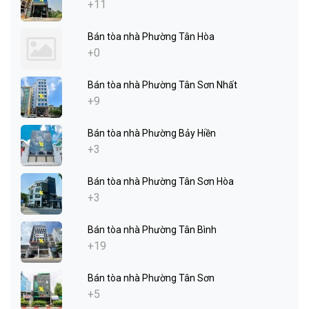
+11
Bán tòa nhà Phường Tân Hòa
+0
Bán tòa nhà Phường Tân Sơn Nhất
+9
Bán tòa nhà Phường Bảy Hiền
+3
Bán tòa nhà Phường Tân Sơn Hòa
+3
Bán tòa nhà Phường Tân Bình
+19
Bán tòa nhà Phường Tân Sơn
+5