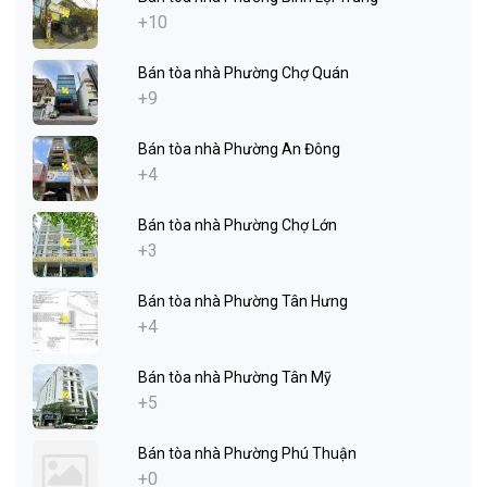
+10
Bán tòa nhà Phường Chợ Quán
+9
Bán tòa nhà Phường An Đông
+4
Bán tòa nhà Phường Chợ Lớn
+3
Bán tòa nhà Phường Tân Hưng
+4
Bán tòa nhà Phường Tân Mỹ
+5
Bán tòa nhà Phường Phú Thuận
+0