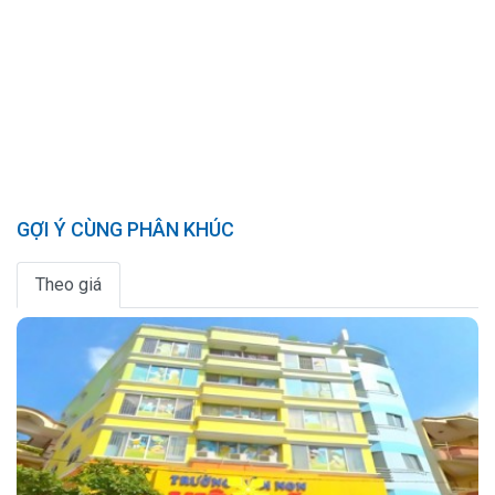
GỢI Ý CÙNG PHÂN KHÚC
Theo giá