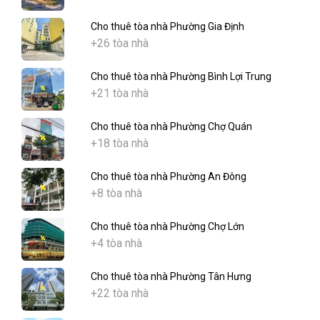
Cho thuê tòa nhà Phường Gia Định
+26 tòa nhà
Cho thuê tòa nhà Phường Bình Lợi Trung
+21 tòa nhà
Cho thuê tòa nhà Phường Chợ Quán
+18 tòa nhà
Cho thuê tòa nhà Phường An Đông
+8 tòa nhà
Cho thuê tòa nhà Phường Chợ Lớn
+4 tòa nhà
Cho thuê tòa nhà Phường Tân Hưng
+22 tòa nhà