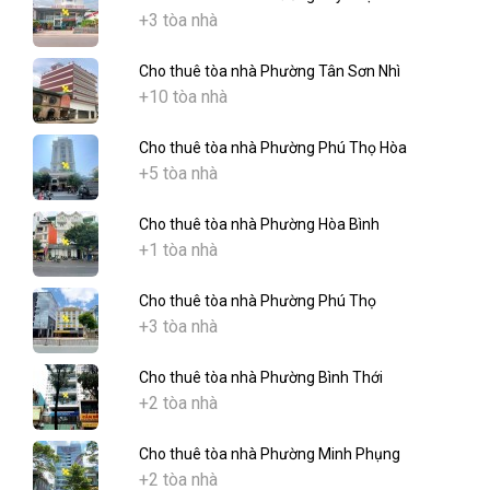
+3 tòa nhà
Cho thuê tòa nhà Phường Tân Sơn Nhì
+10 tòa nhà
Cho thuê tòa nhà Phường Phú Thọ Hòa
+5 tòa nhà
Cho thuê tòa nhà Phường Hòa Bình
+1 tòa nhà
Cho thuê tòa nhà Phường Phú Thọ
+3 tòa nhà
Cho thuê tòa nhà Phường Bình Thới
+2 tòa nhà
Cho thuê tòa nhà Phường Minh Phụng
+2 tòa nhà