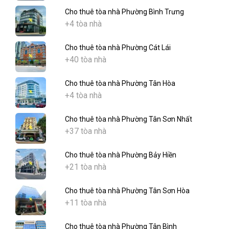
Cho thuê tòa nhà Phường Bình Trưng
+4 tòa nhà
Cho thuê tòa nhà Phường Cát Lái
+40 tòa nhà
Cho thuê tòa nhà Phường Tân Hòa
+4 tòa nhà
Cho thuê tòa nhà Phường Tân Sơn Nhất
+37 tòa nhà
Cho thuê tòa nhà Phường Bảy Hiền
+21 tòa nhà
Cho thuê tòa nhà Phường Tân Sơn Hòa
+11 tòa nhà
Cho thuê tòa nhà Phường Tân Bình