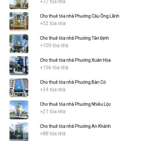
+77 tòa nhà
Cho thuê tòa nhà Phường Cầu Ông Lãnh
+52 tòa nhà
Cho thuê tòa nhà Phường Tân Định
+109 tòa nhà
Cho thuê tòa nhà Phường Xuân Hòa
+156 tòa nhà
Cho thuê tòa nhà Phường Bàn Cờ
+34 tòa nhà
Cho thuê tòa nhà Phường Nhiêu Lộc
+21 tòa nhà
Cho thuê tòa nhà Phường An Khánh
+88 tòa nhà