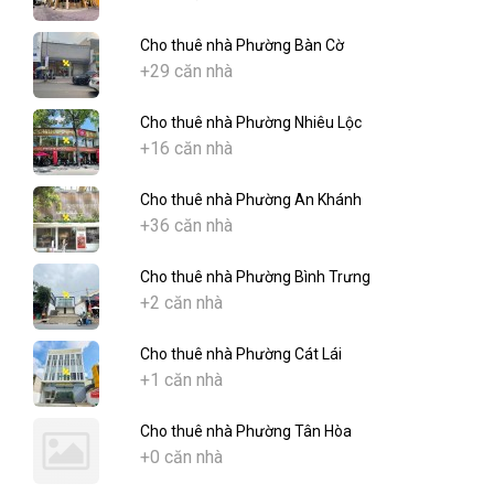
Cho thuê nhà Phường Bàn Cờ
+29 căn nhà
Cho thuê nhà Phường Nhiêu Lộc
+16 căn nhà
Cho thuê nhà Phường An Khánh
+36 căn nhà
Cho thuê nhà Phường Bình Trưng
+2 căn nhà
Cho thuê nhà Phường Cát Lái
+1 căn nhà
Cho thuê nhà Phường Tân Hòa
+0 căn nhà