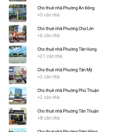
Cho thuê nhà Phường An Đông
+5 căn nhà
Cho thuê nhà Phường Chợ Lớn
+6 căn nhà
Cho thuê nhà Phường Tân Hưng
+21 căn nhà
Cho thuê nhà Phường Tân Mỹ
+2 căn nhà
Cho thuê nhà Phường Phú Thuận
+2 căn nhà
Cho thuê nhà Phường Tân Thuận
+8 căn nhà
Cho thuê nhà Phường Diên Hồng