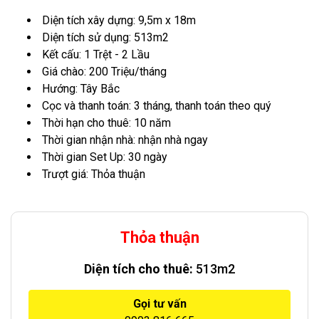
Diện tích xây dựng: 9,5m x 18m
Diện tích sử dụng: 513m2
Kết cấu: 1 Trệt - 2 Lầu
Giá chào: 200 Triệu/tháng
Hướng: Tây Bắc
Cọc và thanh toán: 3 tháng, thanh toán theo quý
Thời hạn cho thuê: 10 năm
Thời gian nhận nhà: nhận nhà ngay
Thời gian Set Up: 30 ngày
Trượt giá: Thỏa thuận
Thỏa thuận
Diện tích cho thuê:
513m2
Gọi tư vấn