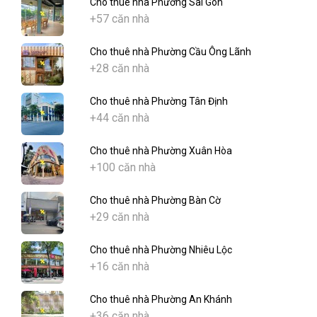
Cho thuê nhà Phường Sài Gòn
+57 căn nhà
Cho thuê nhà Phường Cầu Ông Lãnh
+28 căn nhà
Cho thuê nhà Phường Tân Định
+44 căn nhà
Cho thuê nhà Phường Xuân Hòa
+100 căn nhà
Cho thuê nhà Phường Bàn Cờ
+29 căn nhà
Cho thuê nhà Phường Nhiêu Lộc
+16 căn nhà
Cho thuê nhà Phường An Khánh
+36 căn nhà