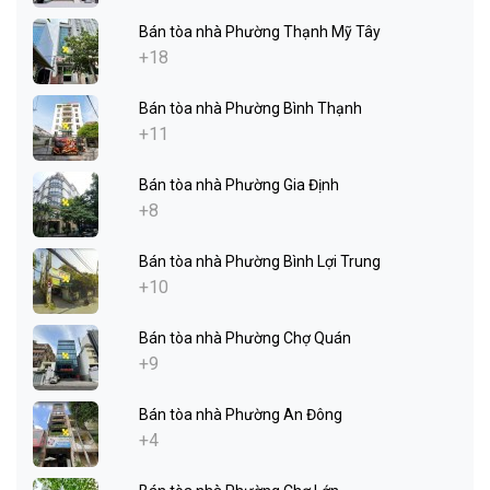
Bán tòa nhà Phường Thạnh Mỹ Tây
+18
Bán tòa nhà Phường Bình Thạnh
+11
Bán tòa nhà Phường Gia Định
+8
Bán tòa nhà Phường Bình Lợi Trung
+10
Bán tòa nhà Phường Chợ Quán
+9
Bán tòa nhà Phường An Đông
+4