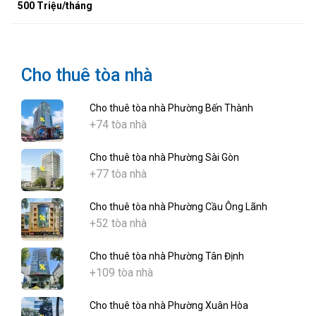
500 Triệu/tháng
Cho thuê tòa nhà
Cho thuê tòa nhà Phường Bến Thành
+74 tòa nhà
Cho thuê tòa nhà Phường Sài Gòn
+77 tòa nhà
Cho thuê tòa nhà Phường Cầu Ông Lãnh
+52 tòa nhà
Cho thuê tòa nhà Phường Tân Định
+109 tòa nhà
Cho thuê tòa nhà Phường Xuân Hòa