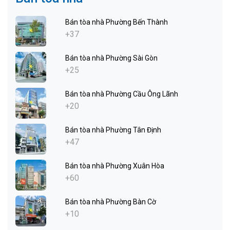
Bán tòa nhà Phường Bến Thành
+37
Bán tòa nhà Phường Sài Gòn
+25
Bán tòa nhà Phường Cầu Ông Lãnh
+20
Bán tòa nhà Phường Tân Định
+47
Bán tòa nhà Phường Xuân Hòa
+60
Bán tòa nhà Phường Bàn Cờ
+10