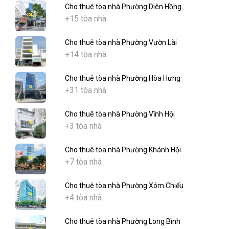
Cho thuê tòa nhà Phường Diên Hồng
+15 tòa nhà
Cho thuê tòa nhà Phường Vườn Lài
+14 tòa nhà
Cho thuê tòa nhà Phường Hòa Hưng
+31 tòa nhà
Cho thuê tòa nhà Phường Vĩnh Hội
+3 tòa nhà
Cho thuê tòa nhà Phường Khánh Hội
+7 tòa nhà
Cho thuê tòa nhà Phường Xóm Chiếu
+4 tòa nhà
Cho thuê tòa nhà Phường Long Bình