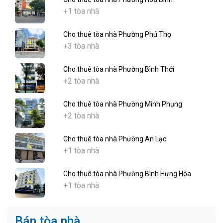
+1 tòa nhà
Cho thuê tòa nhà Phường Phú Thọ
+3 tòa nhà
Cho thuê tòa nhà Phường Bình Thới
+2 tòa nhà
Cho thuê tòa nhà Phường Minh Phụng
+2 tòa nhà
Cho thuê tòa nhà Phường An Lạc
+1 tòa nhà
Cho thuê tòa nhà Phường Bình Hưng Hòa
+1 tòa nhà
Bán tòa nhà