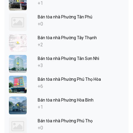
+1
Bán tòa nhà Phường Tân Phú
+0
Bán tòa nhà Phường Tây Thạnh
+2
Bán tòa nhà Phường Tân Sơn Nhì
+3
Bán tòa nhà Phường Phú Thọ Hòa
+6
Bán tòa nhà Phường Hòa Bình
+1
Bán tòa nhà Phường Phú Thọ
+0