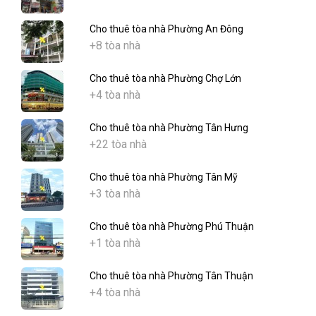
Cho thuê tòa nhà Phường An Đông
+8 tòa nhà
Cho thuê tòa nhà Phường Chợ Lớn
+4 tòa nhà
Cho thuê tòa nhà Phường Tân Hưng
+22 tòa nhà
Cho thuê tòa nhà Phường Tân Mỹ
+3 tòa nhà
Cho thuê tòa nhà Phường Phú Thuận
+1 tòa nhà
Cho thuê tòa nhà Phường Tân Thuận
+4 tòa nhà