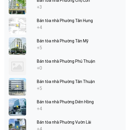
Bán tòa nhà Phường Chợ Lớn
+3
Bán tòa nhà Phường Tân Hưng
+4
Bán tòa nhà Phường Tân Mỹ
+5
Bán tòa nhà Phường Phú Thuận
+0
Bán tòa nhà Phường Tân Thuận
+5
Bán tòa nhà Phường Diên Hồng
+4
Bán tòa nhà Phường Vườn Lài
+4