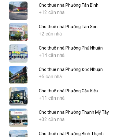
Cho thuê nhà Phường Tân Bình
+12 căn nhà
Cho thuê nhà Phường Tân Sơn
+2 căn nhà
Cho thuê nhà Phường Phú Nhuận
+14 căn nhà
Cho thuê nhà Phường Đức Nhuận
+5 căn nhà
Cho thuê nhà Phường Cầu Kiệu
+11 căn nhà
Cho thuê nhà Phường Thạnh Mỹ Tây
+32 căn nhà
Cho thuê nhà Phường Bình Thạnh