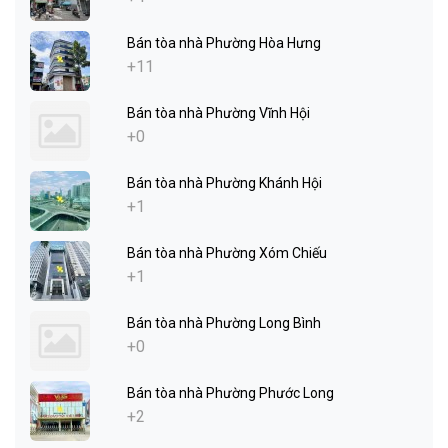
Bán tòa nhà Phường Hòa Hưng
+11
Bán tòa nhà Phường Vĩnh Hội
+0
Bán tòa nhà Phường Khánh Hội
+1
Bán tòa nhà Phường Xóm Chiếu
+1
Bán tòa nhà Phường Long Bình
+0
Bán tòa nhà Phường Phước Long
+2