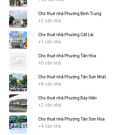
Cho thuê nhà Phường Bình Trưng
+2 căn nhà
Cho thuê nhà Phường Cát Lái
+1 căn nhà
Cho thuê nhà Phường Tân Hòa
+0 căn nhà
Cho thuê nhà Phường Tân Sơn Nhất
+8 căn nhà
Cho thuê nhà Phường Bảy Hiền
+2 căn nhà
Cho thuê nhà Phường Tân Sơn Hòa
+4 căn nhà