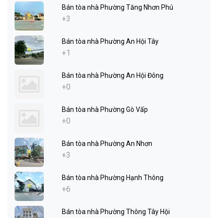
Bán tòa nhà Phường Tăng Nhơn Phú
+3
Bán tòa nhà Phường An Hội Tây
+1
Bán tòa nhà Phường An Hội Đông
+0
Bán tòa nhà Phường Gò Vấp
+0
Bán tòa nhà Phường An Nhơn
+3
Bán tòa nhà Phường Hạnh Thông
+6
Bán tòa nhà Phường Thông Tây Hội