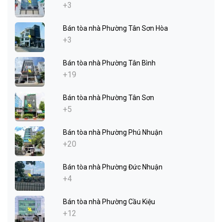
+3
Bán tòa nhà Phường Tân Sơn Hòa
+3
Bán tòa nhà Phường Tân Bình
+19
Bán tòa nhà Phường Tân Sơn
+5
Bán tòa nhà Phường Phú Nhuận
+20
Bán tòa nhà Phường Đức Nhuận
+4
Bán tòa nhà Phường Cầu Kiệu
+12