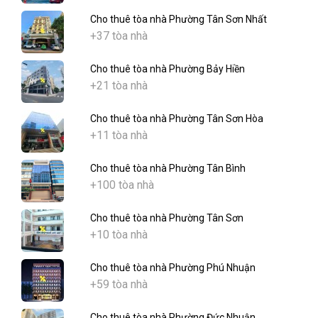
Cho thuê tòa nhà Phường Tân Sơn Nhất
+37 tòa nhà
Cho thuê tòa nhà Phường Bảy Hiền
+21 tòa nhà
Cho thuê tòa nhà Phường Tân Sơn Hòa
+11 tòa nhà
Cho thuê tòa nhà Phường Tân Bình
+100 tòa nhà
Cho thuê tòa nhà Phường Tân Sơn
+10 tòa nhà
Cho thuê tòa nhà Phường Phú Nhuận
+59 tòa nhà
Cho thuê tòa nhà Phường Đức Nhuận