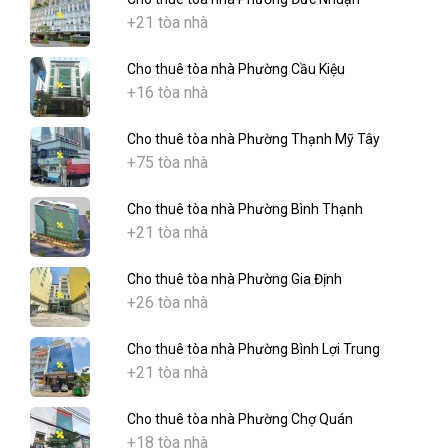
+21 tòa nhà
Cho thuê tòa nhà Phường Cầu Kiệu
+16 tòa nhà
Cho thuê tòa nhà Phường Thạnh Mỹ Tây
+75 tòa nhà
Cho thuê tòa nhà Phường Bình Thạnh
+21 tòa nhà
Cho thuê tòa nhà Phường Gia Định
+26 tòa nhà
Cho thuê tòa nhà Phường Bình Lợi Trung
+21 tòa nhà
Cho thuê tòa nhà Phường Chợ Quán
+18 tòa nhà