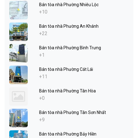
Bán tòa nhà Phường Nhiêu Lộc
+10
Bán tòa nhà Phường An Khánh
+22
Bán tòa nhà Phường Bình Trưng
+1
Bán tòa nhà Phường Cát Lái
+11
Bán tòa nhà Phường Tân Hòa
+0
Bán tòa nhà Phường Tân Sơn Nhất
+9
Bán tòa nhà Phường Bảy Hiền