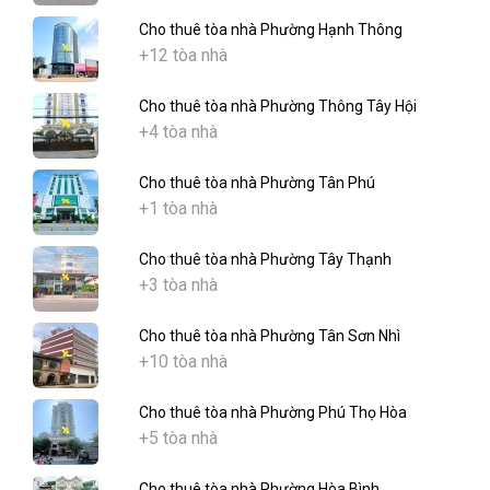
Cho thuê tòa nhà Phường Hạnh Thông
+12 tòa nhà
Cho thuê tòa nhà Phường Thông Tây Hội
+4 tòa nhà
Cho thuê tòa nhà Phường Tân Phú
+1 tòa nhà
Cho thuê tòa nhà Phường Tây Thạnh
+3 tòa nhà
Cho thuê tòa nhà Phường Tân Sơn Nhì
+10 tòa nhà
Cho thuê tòa nhà Phường Phú Thọ Hòa
+5 tòa nhà
Cho thuê tòa nhà Phường Hòa Bình