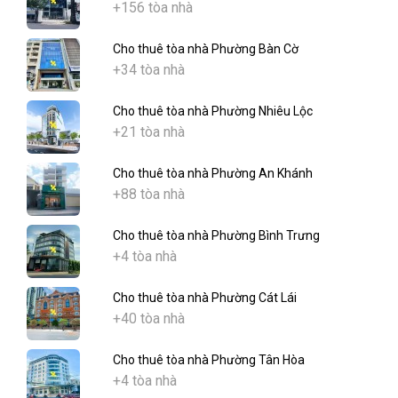
+156 tòa nhà
Cho thuê tòa nhà Phường Bàn Cờ
+34 tòa nhà
Cho thuê tòa nhà Phường Nhiêu Lộc
+21 tòa nhà
Cho thuê tòa nhà Phường An Khánh
+88 tòa nhà
Cho thuê tòa nhà Phường Bình Trưng
+4 tòa nhà
Cho thuê tòa nhà Phường Cát Lái
+40 tòa nhà
Cho thuê tòa nhà Phường Tân Hòa
+4 tòa nhà