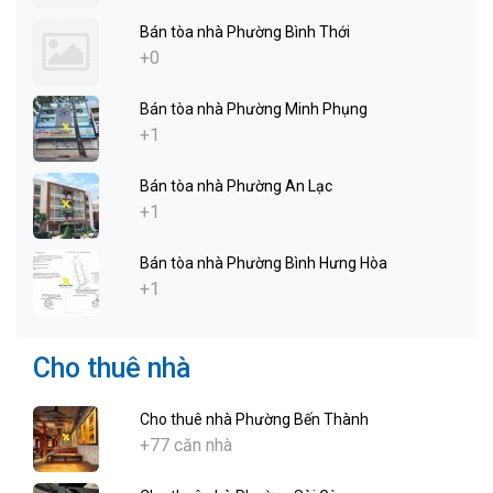
Bán tòa nhà Phường Bình Thới
+0
Bán tòa nhà Phường Minh Phụng
+1
Bán tòa nhà Phường An Lạc
+1
Bán tòa nhà Phường Bình Hưng Hòa
+1
Cho thuê nhà
Cho thuê nhà Phường Bến Thành
+77 căn nhà