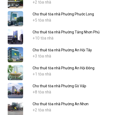
+2 tòa nhà
Cho thuê tòa nhà Phường Phước Long
+5 tòa nhà
Cho thuê tòa nhà Phường Tăng Nhơn Phú
+10 tòa nhà
Cho thuê tòa nhà Phường An Hội Tây
+3 tòa nhà
Cho thuê tòa nhà Phường An Hội Đông
+1 tòa nhà
Cho thuê tòa nhà Phường Gò Vấp
+8 tòa nhà
Cho thuê tòa nhà Phường An Nhơn
+2 tòa nhà