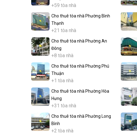
+59 tòa nhà
Cho thuê tòa nhà Phường Bình
Thạnh
+21 tòa nhà
Cho thuê tòa nhà Phường An
Đông
+8 tòa nhà
Cho thuê tòa nhà Phường Phú
Thuận
+1 tòa nhà
Cho thuê tòa nhà Phường Hòa
Hưng
+31 tòa nhà
Cho thuê tòa nhà Phường Long
Bình
+2 tòa nhà