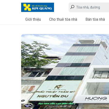
Giới thiệu
Cho thuê tòa nhà
Bán tòa nhà