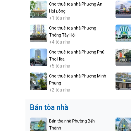
Cho thuê tòa nhà Phường An
Hội Đông
+1 tòa nhà
Cho thuê tòa nhà Phường
Thông Tây Hội
+4 tòa nhà
Cho thuê tòa nhà Phường Phú
Thọ Hòa
+5 tòa nhà
Cho thuê tòa nhà Phường Minh
Phụng
+2 tòa nhà
Bán tòa nhà
Bán tòa nhà Phường Bến
Thành