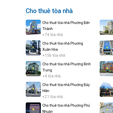
Cho thuê tòa nhà
Cho thuê tòa nhà Phường Bến
Thành
+74 tòa nhà
Cho thuê tòa nhà Phường
Xuân Hòa
+156 tòa nhà
Cho thuê tòa nhà Phường Bình
Trưng
+4 tòa nhà
Cho thuê tòa nhà Phường Bảy
Hiền
+21 tòa nhà
Cho thuê tòa nhà Phường Phú
Nhuận