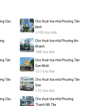
ờng Cầu
Cho thuê tòa nhà Phường Tân
Định
+109 tòa nhà
ờng
Cho thuê tòa nhà Phường An
Khánh
+88 tòa nhà
ờng Tân
Cho thuê tòa nhà Phường Tân
Sơn Nhất
+37 tòa nhà
ờng Tân
Cho thuê tòa nhà Phường Tân
Sơn
+10 tòa nhà
ờng Cầu
Cho thuê tòa nhà Phường
Thạnh Mỹ Tây