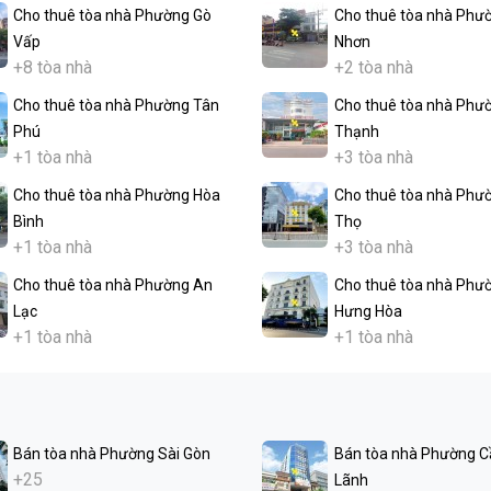
Cho thuê tòa nhà Phường Gò
Cho thuê tòa nhà Phư
Vấp
Nhơn
+8 tòa nhà
+2 tòa nhà
Cho thuê tòa nhà Phường Tân
Cho thuê tòa nhà Phư
Phú
Thạnh
+1 tòa nhà
+3 tòa nhà
Cho thuê tòa nhà Phường Hòa
Cho thuê tòa nhà Phư
Bình
Thọ
+1 tòa nhà
+3 tòa nhà
Cho thuê tòa nhà Phường An
Cho thuê tòa nhà Phư
Lạc
Hưng Hòa
+1 tòa nhà
+1 tòa nhà
Bán tòa nhà Phường Sài Gòn
Bán tòa nhà Phường C
+25
Lãnh