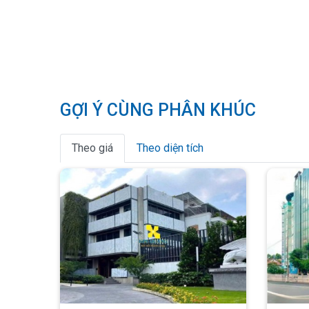
GỢI Ý CÙNG PHÂN KHÚC
Theo giá
Theo diện tích