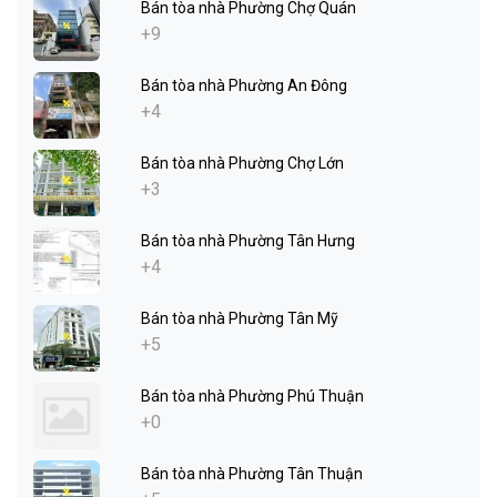
Bán tòa nhà Phường Chợ Quán
+9
Bán tòa nhà Phường An Đông
+4
Bán tòa nhà Phường Chợ Lớn
+3
Bán tòa nhà Phường Tân Hưng
+4
Bán tòa nhà Phường Tân Mỹ
+5
Bán tòa nhà Phường Phú Thuận
+0
Bán tòa nhà Phường Tân Thuận