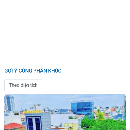
GỢI Ý CÙNG PHÂN KHÚC
Theo diện tích