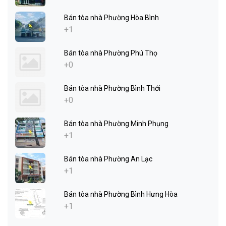
Bán tòa nhà Phường Hòa Bình
+1
Bán tòa nhà Phường Phú Thọ
+0
Bán tòa nhà Phường Bình Thới
+0
Bán tòa nhà Phường Minh Phụng
+1
Bán tòa nhà Phường An Lạc
+1
Bán tòa nhà Phường Bình Hưng Hòa
+1