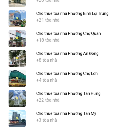
+26 tòa nhà
Cho thuê tòa nhà Phường Bình Lợi Trung
+21 tòa nhà
Cho thuê tòa nhà Phường Chợ Quán
+18 tòa nhà
Cho thuê tòa nhà Phường An Đông
+8 tòa nhà
Cho thuê tòa nhà Phường Chợ Lớn
+4 tòa nhà
Cho thuê tòa nhà Phường Tân Hưng
+22 tòa nhà
Cho thuê tòa nhà Phường Tân Mỹ
+3 tòa nhà