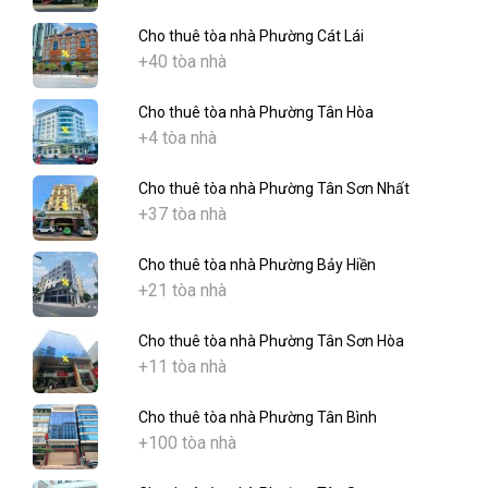
Cho thuê tòa nhà Phường Cát Lái
+40 tòa nhà
Cho thuê tòa nhà Phường Tân Hòa
+4 tòa nhà
Cho thuê tòa nhà Phường Tân Sơn Nhất
+37 tòa nhà
Cho thuê tòa nhà Phường Bảy Hiền
+21 tòa nhà
Cho thuê tòa nhà Phường Tân Sơn Hòa
+11 tòa nhà
Cho thuê tòa nhà Phường Tân Bình
+100 tòa nhà