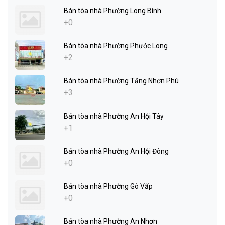
Bán tòa nhà Phường Long Bình
+0
Bán tòa nhà Phường Phước Long
+2
Bán tòa nhà Phường Tăng Nhơn Phú
+3
Bán tòa nhà Phường An Hội Tây
+1
Bán tòa nhà Phường An Hội Đông
+0
Bán tòa nhà Phường Gò Vấp
+0
Bán tòa nhà Phường An Nhơn