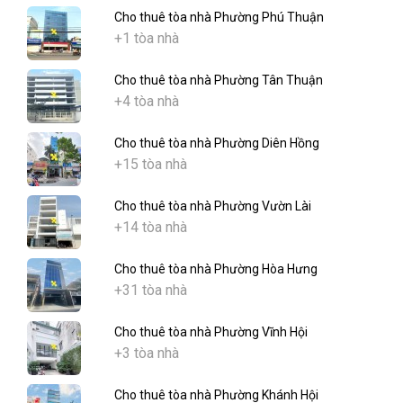
Cho thuê tòa nhà Phường Phú Thuận
+1 tòa nhà
Cho thuê tòa nhà Phường Tân Thuận
+4 tòa nhà
Cho thuê tòa nhà Phường Diên Hồng
+15 tòa nhà
Cho thuê tòa nhà Phường Vườn Lài
+14 tòa nhà
Cho thuê tòa nhà Phường Hòa Hưng
+31 tòa nhà
Cho thuê tòa nhà Phường Vĩnh Hội
+3 tòa nhà
Cho thuê tòa nhà Phường Khánh Hội