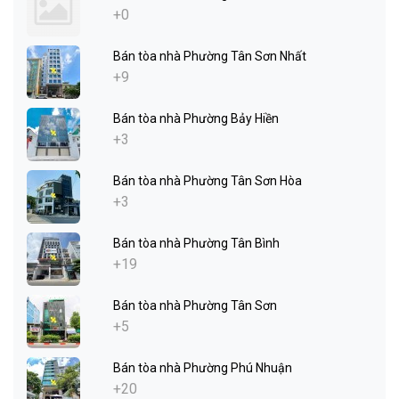
+0
Bán tòa nhà Phường Tân Sơn Nhất
+9
Bán tòa nhà Phường Bảy Hiền
+3
Bán tòa nhà Phường Tân Sơn Hòa
+3
Bán tòa nhà Phường Tân Bình
+19
Bán tòa nhà Phường Tân Sơn
+5
Bán tòa nhà Phường Phú Nhuận
+20