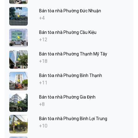
Bán tòa nhà Phường Đức Nhuận
+4
Bán tòa nhà Phường Cầu Kiệu
+12
Bán tòa nhà Phường Thạnh Mỹ Tây
+18
Bán tòa nhà Phường Bình Thạnh
+11
Bán tòa nhà Phường Gia Định
+8
Bán tòa nhà Phường Bình Lợi Trung
+10