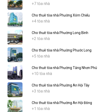
+7 tòa nhà
Cho thuê tòa nhà Phường Xóm Chiếu
+4 tòa nhà
Cho thuê tòa nhà Phường Long Bình
+2 tòa nhà
Cho thuê tòa nhà Phường Phước Long
+5 tòa nhà
Cho thuê tòa nhà Phường Tăng Nhơn Phú
+10 tòa nhà
Cho thuê tòa nhà Phường An Hội Tây
+3 tòa nhà
Cho thuê tòa nhà Phường An Hội Đông
+1 tòa nhà