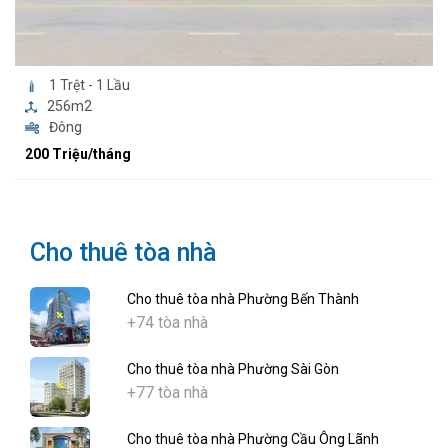
1 Trệt - 1 Lầu
256m2
Đông
200 Triệu/tháng
Cho thuê tòa nhà
Cho thuê tòa nhà Phường Bến Thành
+74 tòa nhà
Cho thuê tòa nhà Phường Sài Gòn
+77 tòa nhà
Cho thuê tòa nhà Phường Cầu Ông Lãnh