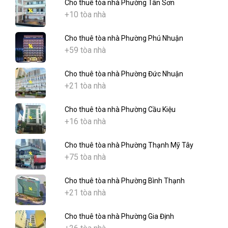
Cho thuê tòa nhà Phường Tân Sơn
+10 tòa nhà
Cho thuê tòa nhà Phường Phú Nhuận
+59 tòa nhà
Cho thuê tòa nhà Phường Đức Nhuận
+21 tòa nhà
Cho thuê tòa nhà Phường Cầu Kiệu
+16 tòa nhà
Cho thuê tòa nhà Phường Thạnh Mỹ Tây
+75 tòa nhà
Cho thuê tòa nhà Phường Bình Thạnh
+21 tòa nhà
Cho thuê tòa nhà Phường Gia Định