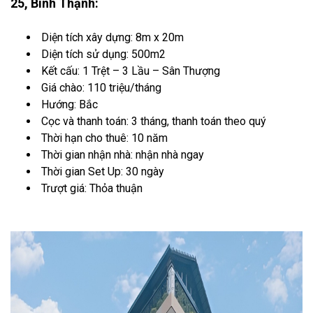
25, Bình Thạnh:
Diện tích xây dựng: 8m x 20m
Diện tích sử dụng: 500m2
Kết cấu: 1 Trệt – 3 Lầu – Sân Thượng
Giá chào: 110 triệu/tháng
Hướng: Bắc
Cọc và thanh toán: 3 tháng, thanh toán theo quý
Thời hạn cho thuê: 10 năm
Thời gian nhận nhà: nhận nhà ngay
Thời gian Set Up: 30 ngày
Trượt giá: Thỏa thuận