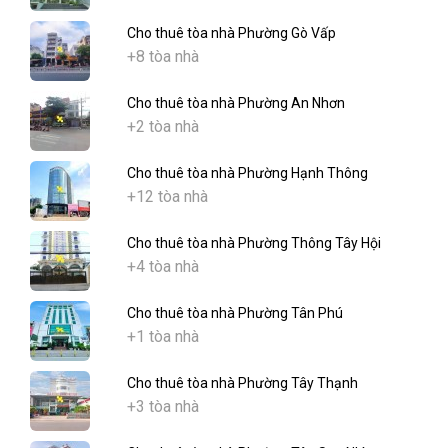
Cho thuê tòa nhà Phường Gò Vấp
+8 tòa nhà
Cho thuê tòa nhà Phường An Nhơn
+2 tòa nhà
Cho thuê tòa nhà Phường Hạnh Thông
+12 tòa nhà
Cho thuê tòa nhà Phường Thông Tây Hội
+4 tòa nhà
Cho thuê tòa nhà Phường Tân Phú
+1 tòa nhà
Cho thuê tòa nhà Phường Tây Thạnh
+3 tòa nhà