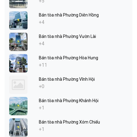
+5
Bán tòa nhà Phường Diên Hồng
+4
Bán tòa nhà Phường Vườn Lài
+4
Bán tòa nhà Phường Hòa Hưng
+11
Bán tòa nhà Phường Vĩnh Hội
+0
Bán tòa nhà Phường Khánh Hội
+1
Bán tòa nhà Phường Xóm Chiếu
+1