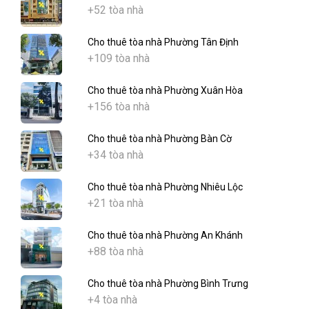
+52 tòa nhà
Cho thuê tòa nhà Phường Tân Định
+109 tòa nhà
Cho thuê tòa nhà Phường Xuân Hòa
+156 tòa nhà
Cho thuê tòa nhà Phường Bàn Cờ
+34 tòa nhà
Cho thuê tòa nhà Phường Nhiêu Lộc
+21 tòa nhà
Cho thuê tòa nhà Phường An Khánh
+88 tòa nhà
Cho thuê tòa nhà Phường Bình Trưng
+4 tòa nhà