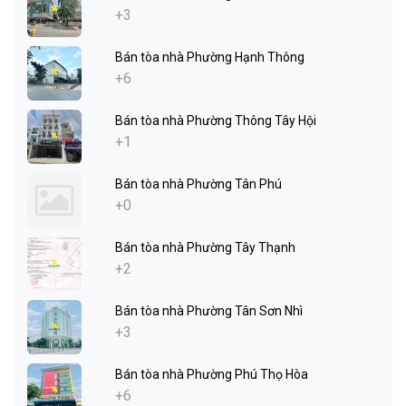
+3
Bán tòa nhà Phường Hạnh Thông
+6
Bán tòa nhà Phường Thông Tây Hội
+1
Bán tòa nhà Phường Tân Phú
+0
Bán tòa nhà Phường Tây Thạnh
+2
Bán tòa nhà Phường Tân Sơn Nhì
+3
Bán tòa nhà Phường Phú Thọ Hòa
+6