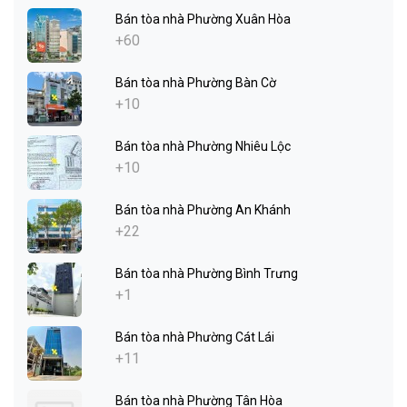
Bán tòa nhà Phường Xuân Hòa
+60
Bán tòa nhà Phường Bàn Cờ
+10
Bán tòa nhà Phường Nhiêu Lộc
+10
Bán tòa nhà Phường An Khánh
+22
Bán tòa nhà Phường Bình Trưng
+1
Bán tòa nhà Phường Cát Lái
+11
Bán tòa nhà Phường Tân Hòa