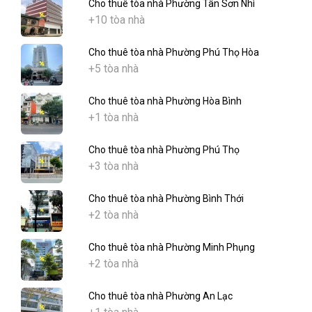
Cho thuê tòa nhà Phường Tân Sơn Nhì
+10 tòa nhà
Cho thuê tòa nhà Phường Phú Thọ Hòa
+5 tòa nhà
Cho thuê tòa nhà Phường Hòa Bình
+1 tòa nhà
Cho thuê tòa nhà Phường Phú Thọ
+3 tòa nhà
Cho thuê tòa nhà Phường Bình Thới
+2 tòa nhà
Cho thuê tòa nhà Phường Minh Phụng
+2 tòa nhà
Cho thuê tòa nhà Phường An Lạc