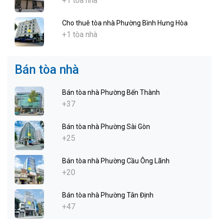
+1 tòa nhà
Cho thuê tòa nhà Phường Bình Hưng Hòa
+1 tòa nhà
Bán tòa nhà
Bán tòa nhà Phường Bến Thành
+37
Bán tòa nhà Phường Sài Gòn
+25
Bán tòa nhà Phường Cầu Ông Lãnh
+20
Bán tòa nhà Phường Tân Định
+47