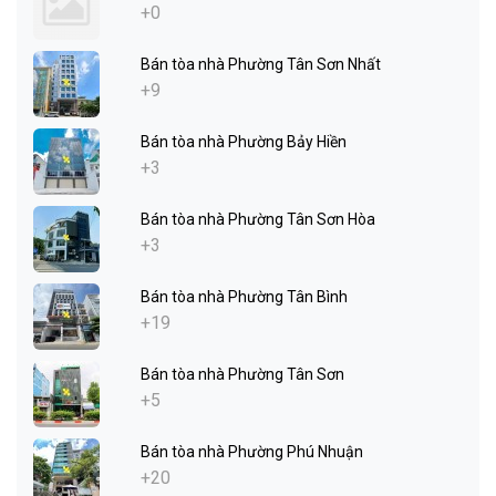
+0
Bán tòa nhà Phường Tân Sơn Nhất
+9
Bán tòa nhà Phường Bảy Hiền
+3
Bán tòa nhà Phường Tân Sơn Hòa
+3
Bán tòa nhà Phường Tân Bình
+19
Bán tòa nhà Phường Tân Sơn
+5
Bán tòa nhà Phường Phú Nhuận
+20