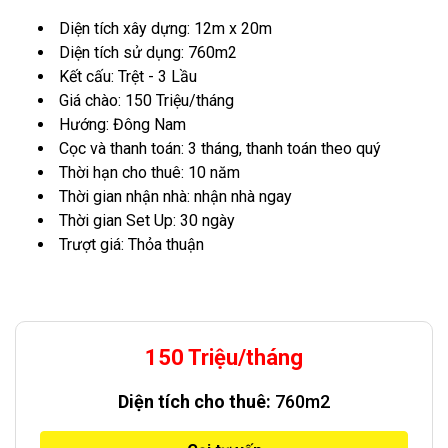
Diện tích xây dựng: 12m x 20m
Diện tích sử dụng: 760m2
Kết cấu: Trệt - 3 Lầu
Giá chào: 150 Triệu/tháng
Hướng: Đông Nam
Cọc và thanh toán: 3 tháng, thanh toán theo quý
Thời hạn cho thuê: 10 năm
Thời gian nhận nhà: nhận nhà ngay
Thời gian Set Up: 30 ngày
Trượt giá: Thỏa thuận
150 Triệu/tháng
Diện tích cho thuê:
760m2