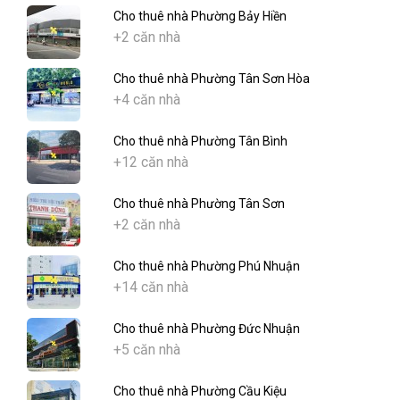
Cho thuê nhà Phường Bảy Hiền
+2 căn nhà
Cho thuê nhà Phường Tân Sơn Hòa
+4 căn nhà
Cho thuê nhà Phường Tân Bình
+12 căn nhà
Cho thuê nhà Phường Tân Sơn
+2 căn nhà
Cho thuê nhà Phường Phú Nhuận
+14 căn nhà
Cho thuê nhà Phường Đức Nhuận
+5 căn nhà
Cho thuê nhà Phường Cầu Kiệu