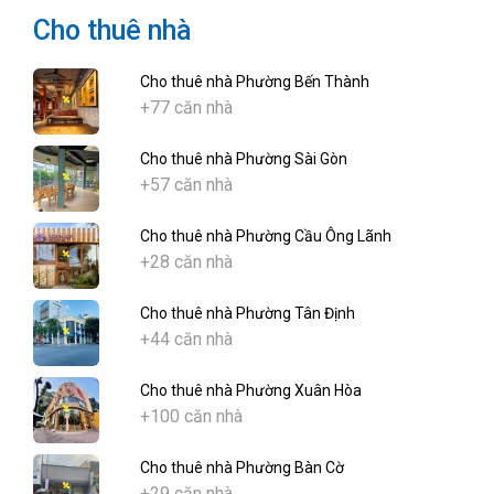
Cho thuê nhà
Cho thuê nhà Phường Bến Thành
+77 căn nhà
Cho thuê nhà Phường Sài Gòn
+57 căn nhà
Cho thuê nhà Phường Cầu Ông Lãnh
+28 căn nhà
Cho thuê nhà Phường Tân Định
+44 căn nhà
Cho thuê nhà Phường Xuân Hòa
+100 căn nhà
Cho thuê nhà Phường Bàn Cờ
+29 căn nhà