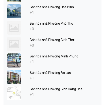
Bán tòa nhà Phường Hòa Bình
+1
Bán tòa nhà Phường Phú Thọ
+0
Bán tòa nhà Phường Bình Thới
+0
Bán tòa nhà Phường Minh Phụng
+1
Bán tòa nhà Phường An Lạc
+1
Bán tòa nhà Phường Bình Hưng Hòa
+1