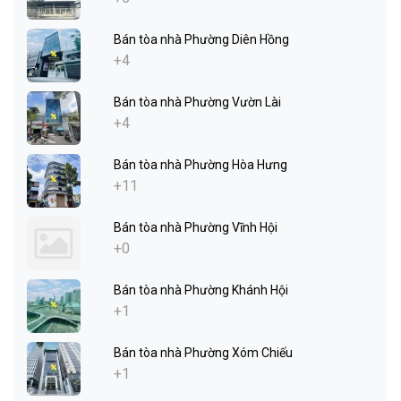
Bán tòa nhà Phường Diên Hồng
+4
Bán tòa nhà Phường Vườn Lài
+4
Bán tòa nhà Phường Hòa Hưng
+11
Bán tòa nhà Phường Vĩnh Hội
+0
Bán tòa nhà Phường Khánh Hội
+1
Bán tòa nhà Phường Xóm Chiếu
+1