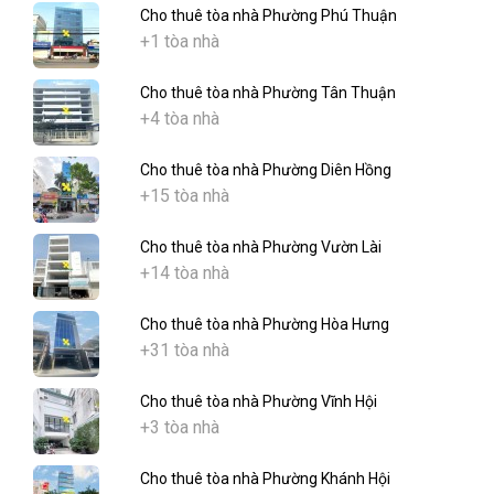
Cho thuê tòa nhà Phường Phú Thuận
+1 tòa nhà
Cho thuê tòa nhà Phường Tân Thuận
+4 tòa nhà
Cho thuê tòa nhà Phường Diên Hồng
+15 tòa nhà
Cho thuê tòa nhà Phường Vườn Lài
+14 tòa nhà
Cho thuê tòa nhà Phường Hòa Hưng
+31 tòa nhà
Cho thuê tòa nhà Phường Vĩnh Hội
+3 tòa nhà
Cho thuê tòa nhà Phường Khánh Hội