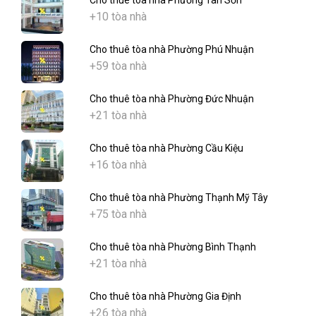
Cho thuê tòa nhà Phường Tân Sơn
+10 tòa nhà
Cho thuê tòa nhà Phường Phú Nhuận
+59 tòa nhà
Cho thuê tòa nhà Phường Đức Nhuận
+21 tòa nhà
Cho thuê tòa nhà Phường Cầu Kiệu
+16 tòa nhà
Cho thuê tòa nhà Phường Thạnh Mỹ Tây
+75 tòa nhà
Cho thuê tòa nhà Phường Bình Thạnh
+21 tòa nhà
Cho thuê tòa nhà Phường Gia Định
+26 tòa nhà