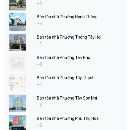
+3
Bán tòa nhà Phường Hạnh Thông
+6
Bán tòa nhà Phường Thông Tây Hội
+1
Bán tòa nhà Phường Tân Phú
+0
Bán tòa nhà Phường Tây Thạnh
+2
Bán tòa nhà Phường Tân Sơn Nhì
+3
Bán tòa nhà Phường Phú Thọ Hòa
+6