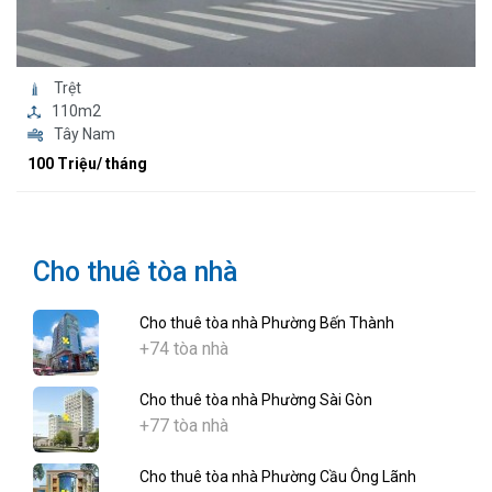
Trệt
110m2
Tây Nam
100 Triệu/ tháng
Cho thuê tòa nhà
Cho thuê tòa nhà Phường Bến Thành
+74 tòa nhà
Cho thuê tòa nhà Phường Sài Gòn
+77 tòa nhà
Cho thuê tòa nhà Phường Cầu Ông Lãnh