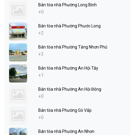
Bán tòa nhà Phường Long Bình
+0
Bán tòa nhà Phường Phước Long
+2
Bán tòa nhà Phường Tăng Nhơn Phú
+3
Bán tòa nhà Phường An Hội Tây
+1
Bán tòa nhà Phường An Hội Đông
+0
Bán tòa nhà Phường Gò Vấp
+0
Bán tòa nhà Phường An Nhơn