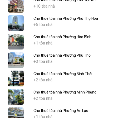
Cho thuê tòa nhà Phường Tân Sơn Nhì
+10 tòa nhà
Cho thuê tòa nhà Phường Phú Thọ Hòa
+5 tòa nhà
Cho thuê tòa nhà Phường Hòa Bình
+1 tòa nhà
Cho thuê tòa nhà Phường Phú Thọ
+3 tòa nhà
Cho thuê tòa nhà Phường Bình Thới
+2 tòa nhà
Cho thuê tòa nhà Phường Minh Phụng
+2 tòa nhà
Cho thuê tòa nhà Phường An Lạc
+1 tòa nhà