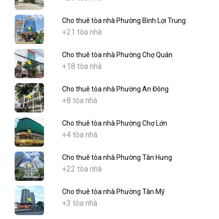
Cho thuê tòa nhà Phường Bình Lợi Trung
+21 tòa nhà
Cho thuê tòa nhà Phường Chợ Quán
+18 tòa nhà
Cho thuê tòa nhà Phường An Đông
+8 tòa nhà
Cho thuê tòa nhà Phường Chợ Lớn
+4 tòa nhà
Cho thuê tòa nhà Phường Tân Hưng
+22 tòa nhà
Cho thuê tòa nhà Phường Tân Mỹ
+3 tòa nhà