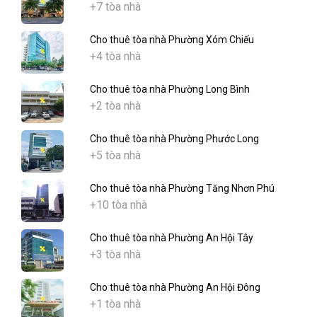
+7 tòa nhà
Cho thuê tòa nhà Phường Xóm Chiếu
+4 tòa nhà
Cho thuê tòa nhà Phường Long Bình
+2 tòa nhà
Cho thuê tòa nhà Phường Phước Long
+5 tòa nhà
Cho thuê tòa nhà Phường Tăng Nhơn Phú
+10 tòa nhà
Cho thuê tòa nhà Phường An Hội Tây
+3 tòa nhà
Cho thuê tòa nhà Phường An Hội Đông
+1 tòa nhà