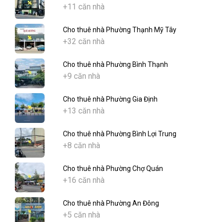
+11 căn nhà
Cho thuê nhà Phường Thạnh Mỹ Tây
+32 căn nhà
Cho thuê nhà Phường Bình Thạnh
+9 căn nhà
Cho thuê nhà Phường Gia Định
+13 căn nhà
Cho thuê nhà Phường Bình Lợi Trung
+8 căn nhà
Cho thuê nhà Phường Chợ Quán
+16 căn nhà
Cho thuê nhà Phường An Đông
+5 căn nhà