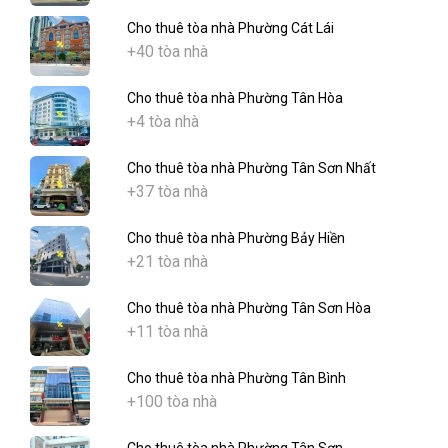
Cho thuê tòa nhà Phường Cát Lái
+40 tòa nhà
Cho thuê tòa nhà Phường Tân Hòa
+4 tòa nhà
Cho thuê tòa nhà Phường Tân Sơn Nhất
+37 tòa nhà
Cho thuê tòa nhà Phường Bảy Hiền
+21 tòa nhà
Cho thuê tòa nhà Phường Tân Sơn Hòa
+11 tòa nhà
Cho thuê tòa nhà Phường Tân Bình
+100 tòa nhà