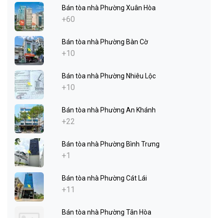
Bán tòa nhà Phường Xuân Hòa
+60
Bán tòa nhà Phường Bàn Cờ
+10
Bán tòa nhà Phường Nhiêu Lộc
+10
Bán tòa nhà Phường An Khánh
+22
Bán tòa nhà Phường Bình Trưng
+1
Bán tòa nhà Phường Cát Lái
+11
Bán tòa nhà Phường Tân Hòa