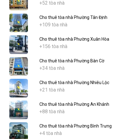
+52 tòa nhà
Cho thuê tòa nhà Phường Tân Định
+109 tòa nhà
Cho thuê tòa nhà Phường Xuân Hòa
+156 tòa nhà
Cho thuê tòa nhà Phường Bàn Cờ
+34 tòa nhà
Cho thuê tòa nhà Phường Nhiêu Lộc
+21 tòa nhà
Cho thuê tòa nhà Phường An Khánh
+88 tòa nhà
Cho thuê tòa nhà Phường Bình Trưng
+4 tòa nhà