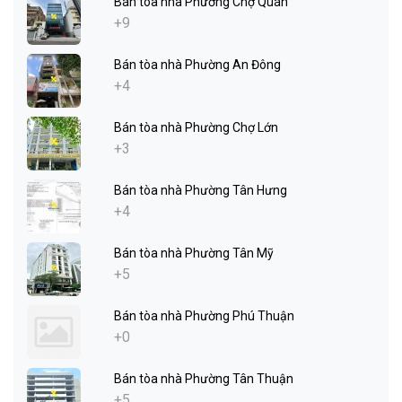
Bán tòa nhà Phường Chợ Quán
+9
Bán tòa nhà Phường An Đông
+4
Bán tòa nhà Phường Chợ Lớn
+3
Bán tòa nhà Phường Tân Hưng
+4
Bán tòa nhà Phường Tân Mỹ
+5
Bán tòa nhà Phường Phú Thuận
+0
Bán tòa nhà Phường Tân Thuận
+5