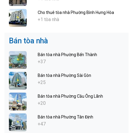
Cho thuê tòa nhà Phường Bình Hưng Hòa
+1 tòa nhà
Bán tòa nhà
Bán tòa nhà Phường Bến Thành
+37
Bán tòa nhà Phường Sài Gòn
+25
Bán tòa nhà Phường Cầu Ông Lãnh
+20
Bán tòa nhà Phường Tân Định
+47