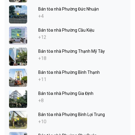
Bán tòa nhà Phường Đức Nhuận
+4
Bán tòa nhà Phường Cầu Kiệu
+12
Bán tòa nhà Phường Thạnh Mỹ Tây
+18
Bán tòa nhà Phường Bình Thạnh
+11
Bán tòa nhà Phường Gia Định
+8
Bán tòa nhà Phường Bình Lợi Trung
+10