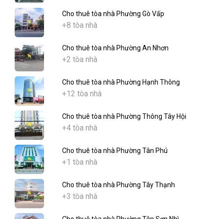
Cho thuê tòa nhà Phường Gò Vấp
+8 tòa nhà
Cho thuê tòa nhà Phường An Nhơn
+2 tòa nhà
Cho thuê tòa nhà Phường Hạnh Thông
+12 tòa nhà
Cho thuê tòa nhà Phường Thông Tây Hội
+4 tòa nhà
Cho thuê tòa nhà Phường Tân Phú
+1 tòa nhà
Cho thuê tòa nhà Phường Tây Thạnh
+3 tòa nhà