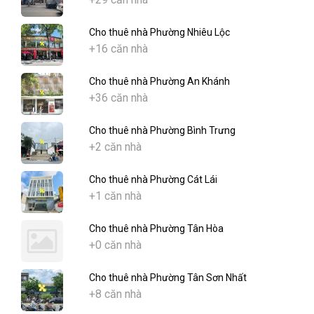
Cho thuê nhà Phường Nhiêu Lộc
+16 căn nhà
Cho thuê nhà Phường An Khánh
+36 căn nhà
Cho thuê nhà Phường Bình Trưng
+2 căn nhà
Cho thuê nhà Phường Cát Lái
+1 căn nhà
Cho thuê nhà Phường Tân Hòa
+0 căn nhà
Cho thuê nhà Phường Tân Sơn Nhất
+8 căn nhà