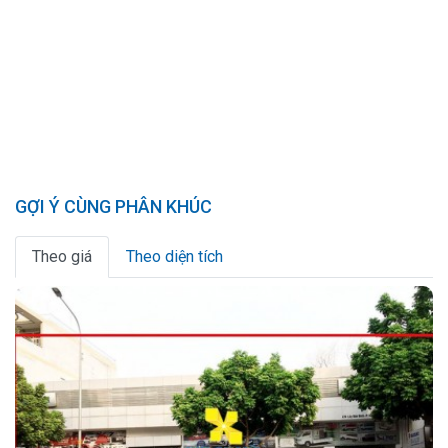
GỢI Ý CÙNG PHÂN KHÚC
Theo giá
Theo diện tích