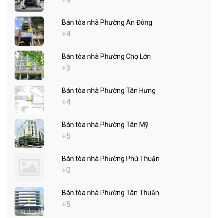
Bán tòa nhà Phường An Đông
+4
Bán tòa nhà Phường Chợ Lớn
+3
Bán tòa nhà Phường Tân Hưng
+4
Bán tòa nhà Phường Tân Mỹ
+5
Bán tòa nhà Phường Phú Thuận
+0
Bán tòa nhà Phường Tân Thuận
+5