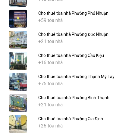
Cho thuê tòa nhà Phường Phú Nhuận
+59 tòa nhà
Cho thuê tòa nhà Phường Đức Nhuận
+21 tòa nhà
Cho thuê tòa nhà Phường Cầu Kiệu
+16 tòa nhà
Cho thuê tòa nhà Phường Thạnh Mỹ Tây
+75 tòa nhà
Cho thuê tòa nhà Phường Bình Thạnh
+21 tòa nhà
Cho thuê tòa nhà Phường Gia Định
+26 tòa nhà