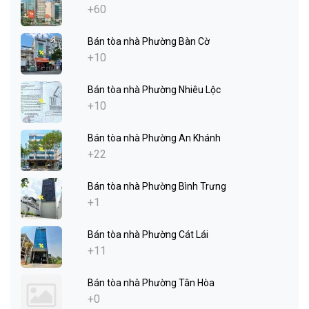
+60
Bán tòa nhà Phường Bàn Cờ
+10
Bán tòa nhà Phường Nhiêu Lộc
+10
Bán tòa nhà Phường An Khánh
+22
Bán tòa nhà Phường Bình Trưng
+1
Bán tòa nhà Phường Cát Lái
+11
Bán tòa nhà Phường Tân Hòa
+0