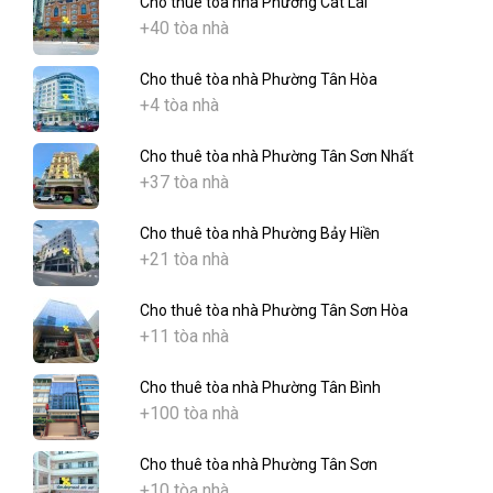
Cho thuê tòa nhà Phường Cát Lái
+40 tòa nhà
Cho thuê tòa nhà Phường Tân Hòa
+4 tòa nhà
Cho thuê tòa nhà Phường Tân Sơn Nhất
+37 tòa nhà
Cho thuê tòa nhà Phường Bảy Hiền
+21 tòa nhà
Cho thuê tòa nhà Phường Tân Sơn Hòa
+11 tòa nhà
Cho thuê tòa nhà Phường Tân Bình
+100 tòa nhà
Cho thuê tòa nhà Phường Tân Sơn
+10 tòa nhà