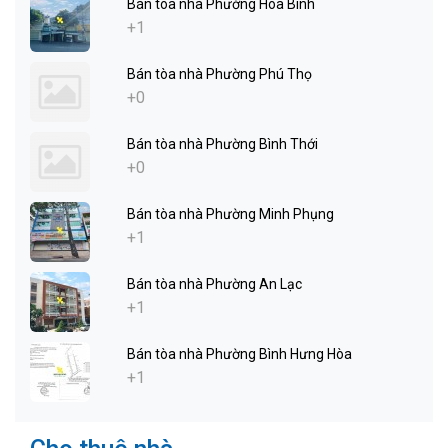
Bán tòa nhà Phường Hòa Bình
+1
Bán tòa nhà Phường Phú Thọ
+0
Bán tòa nhà Phường Bình Thới
+0
Bán tòa nhà Phường Minh Phụng
+1
Bán tòa nhà Phường An Lạc
+1
Bán tòa nhà Phường Bình Hưng Hòa
+1