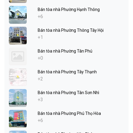
Bán tòa nhà Phường Hạnh Thông
+6
Bán tòa nhà Phường Thông Tây Hội
+1
Bán tòa nhà Phường Tân Phú
+0
Bán tòa nhà Phường Tây Thạnh
+2
Bán tòa nhà Phường Tân Sơn Nhì
+3
Bán tòa nhà Phường Phú Thọ Hòa
+6