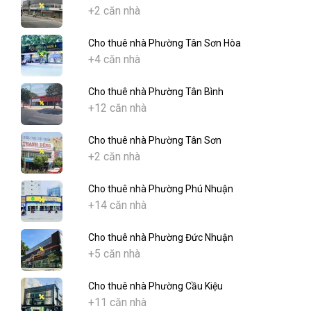
+2 căn nhà
Cho thuê nhà Phường Tân Sơn Hòa
+4 căn nhà
Cho thuê nhà Phường Tân Bình
+12 căn nhà
Cho thuê nhà Phường Tân Sơn
+2 căn nhà
Cho thuê nhà Phường Phú Nhuận
+14 căn nhà
Cho thuê nhà Phường Đức Nhuận
+5 căn nhà
Cho thuê nhà Phường Cầu Kiệu
+11 căn nhà