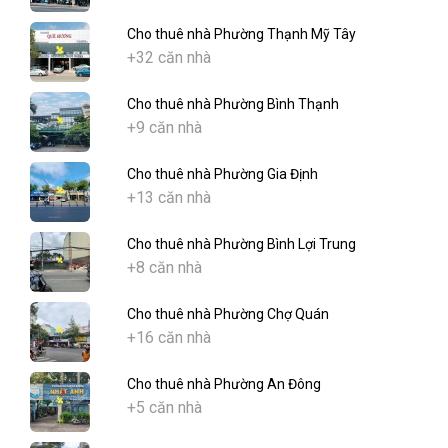
Cho thuê nhà Phường Thạnh Mỹ Tây
+32 căn nhà
Cho thuê nhà Phường Bình Thạnh
+9 căn nhà
Cho thuê nhà Phường Gia Định
+13 căn nhà
Cho thuê nhà Phường Bình Lợi Trung
+8 căn nhà
Cho thuê nhà Phường Chợ Quán
+16 căn nhà
Cho thuê nhà Phường An Đông
+5 căn nhà