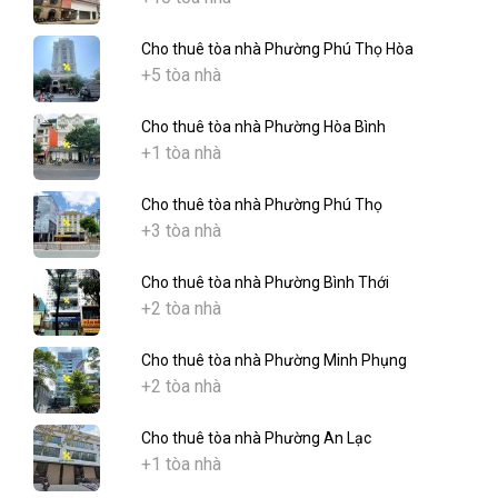
Cho thuê tòa nhà Phường Phú Thọ Hòa
+5 tòa nhà
Cho thuê tòa nhà Phường Hòa Bình
+1 tòa nhà
Cho thuê tòa nhà Phường Phú Thọ
+3 tòa nhà
Cho thuê tòa nhà Phường Bình Thới
+2 tòa nhà
Cho thuê tòa nhà Phường Minh Phụng
+2 tòa nhà
Cho thuê tòa nhà Phường An Lạc
+1 tòa nhà