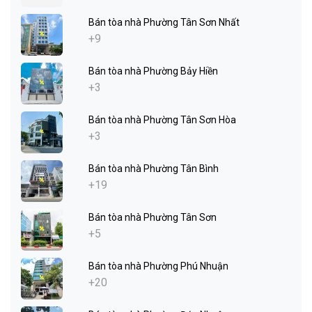
Bán tòa nhà Phường Tân Sơn Nhất
+9
Bán tòa nhà Phường Bảy Hiền
+3
Bán tòa nhà Phường Tân Sơn Hòa
+3
Bán tòa nhà Phường Tân Bình
+19
Bán tòa nhà Phường Tân Sơn
+5
Bán tòa nhà Phường Phú Nhuận
+20