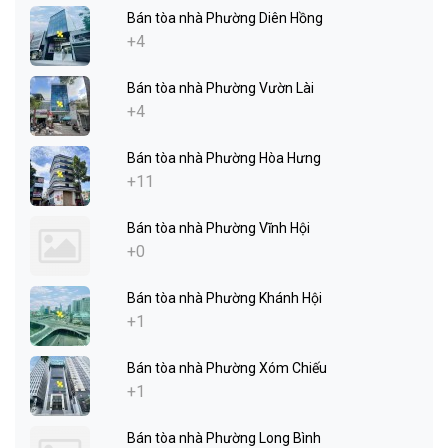
Bán tòa nhà Phường Diên Hồng
+4
Bán tòa nhà Phường Vườn Lài
+4
Bán tòa nhà Phường Hòa Hưng
+11
Bán tòa nhà Phường Vĩnh Hội
+0
Bán tòa nhà Phường Khánh Hội
+1
Bán tòa nhà Phường Xóm Chiếu
+1
Bán tòa nhà Phường Long Bình