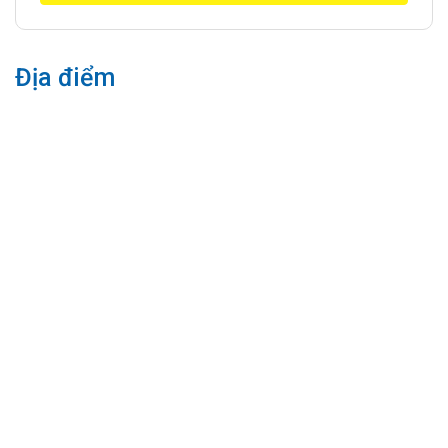
Địa điểm