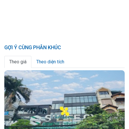
GỢI Ý CÙNG PHÂN KHÚC
Theo giá
Theo diện tích