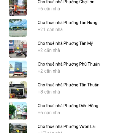
Cho thuê nhà Phường Chợ Lớn
+6 căn nhà
Cho thuê nhà Phường Tân Hưng
+21 căn nhà
Cho thuê nhà Phường Tân Mỹ
+2 căn nhà
Cho thuê nhà Phường Phú Thuận
+2 căn nhà
Cho thuê nhà Phường Tân Thuận
+8 căn nhà
Cho thuê nhà Phường Diên Hồng
+6 căn nhà
Cho thuê nhà Phường Vườn Lài