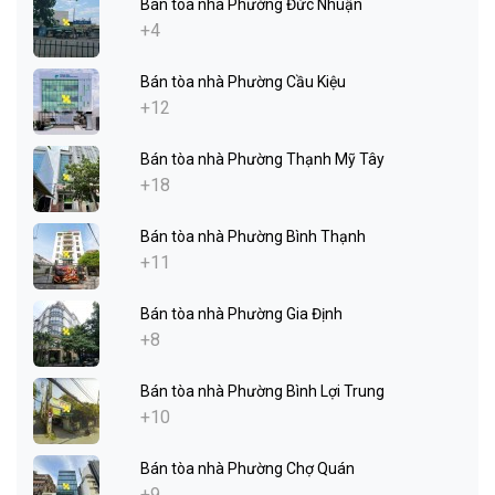
Bán tòa nhà Phường Đức Nhuận
+4
Bán tòa nhà Phường Cầu Kiệu
+12
Bán tòa nhà Phường Thạnh Mỹ Tây
+18
Bán tòa nhà Phường Bình Thạnh
+11
Bán tòa nhà Phường Gia Định
+8
Bán tòa nhà Phường Bình Lợi Trung
+10
Bán tòa nhà Phường Chợ Quán
+9