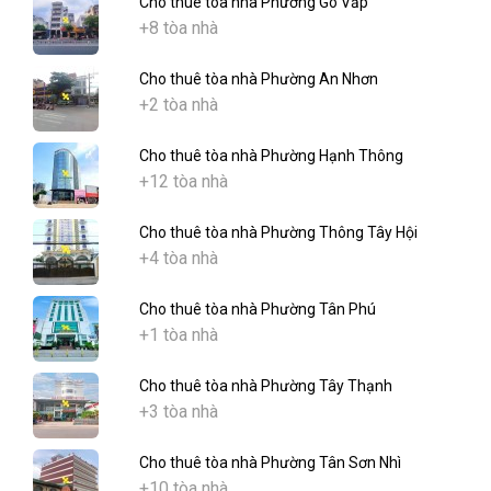
Cho thuê tòa nhà Phường Gò Vấp
+8 tòa nhà
Cho thuê tòa nhà Phường An Nhơn
+2 tòa nhà
Cho thuê tòa nhà Phường Hạnh Thông
+12 tòa nhà
Cho thuê tòa nhà Phường Thông Tây Hội
+4 tòa nhà
Cho thuê tòa nhà Phường Tân Phú
+1 tòa nhà
Cho thuê tòa nhà Phường Tây Thạnh
+3 tòa nhà
Cho thuê tòa nhà Phường Tân Sơn Nhì
+10 tòa nhà