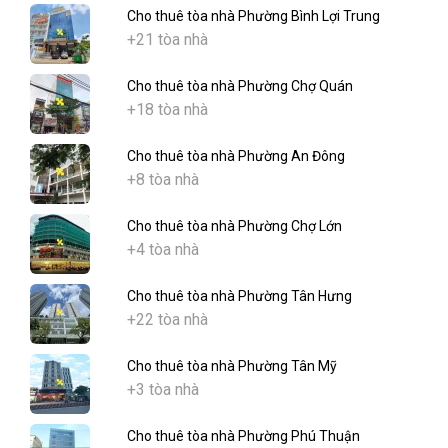
Cho thuê tòa nhà Phường Bình Lợi Trung
+21 tòa nhà
Cho thuê tòa nhà Phường Chợ Quán
+18 tòa nhà
Cho thuê tòa nhà Phường An Đông
+8 tòa nhà
Cho thuê tòa nhà Phường Chợ Lớn
+4 tòa nhà
Cho thuê tòa nhà Phường Tân Hưng
+22 tòa nhà
Cho thuê tòa nhà Phường Tân Mỹ
+3 tòa nhà
Cho thuê tòa nhà Phường Phú Thuận