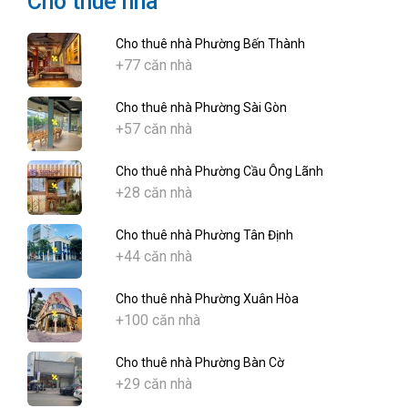
Cho thuê nhà
Cho thuê nhà Phường Bến Thành
+77 căn nhà
Cho thuê nhà Phường Sài Gòn
+57 căn nhà
Cho thuê nhà Phường Cầu Ông Lãnh
+28 căn nhà
Cho thuê nhà Phường Tân Định
+44 căn nhà
Cho thuê nhà Phường Xuân Hòa
+100 căn nhà
Cho thuê nhà Phường Bàn Cờ
+29 căn nhà