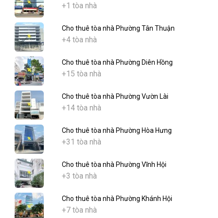
+1 tòa nhà
Cho thuê tòa nhà Phường Tân Thuận
+4 tòa nhà
Cho thuê tòa nhà Phường Diên Hồng
+15 tòa nhà
Cho thuê tòa nhà Phường Vườn Lài
+14 tòa nhà
Cho thuê tòa nhà Phường Hòa Hưng
+31 tòa nhà
Cho thuê tòa nhà Phường Vĩnh Hội
+3 tòa nhà
Cho thuê tòa nhà Phường Khánh Hội
+7 tòa nhà