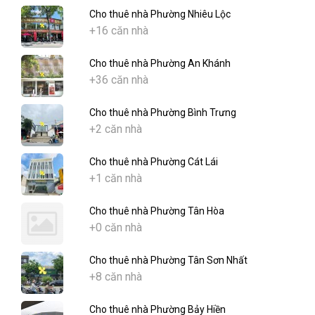
Cho thuê nhà Phường Nhiêu Lộc
+16 căn nhà
Cho thuê nhà Phường An Khánh
+36 căn nhà
Cho thuê nhà Phường Bình Trưng
+2 căn nhà
Cho thuê nhà Phường Cát Lái
+1 căn nhà
Cho thuê nhà Phường Tân Hòa
+0 căn nhà
Cho thuê nhà Phường Tân Sơn Nhất
+8 căn nhà
Cho thuê nhà Phường Bảy Hiền