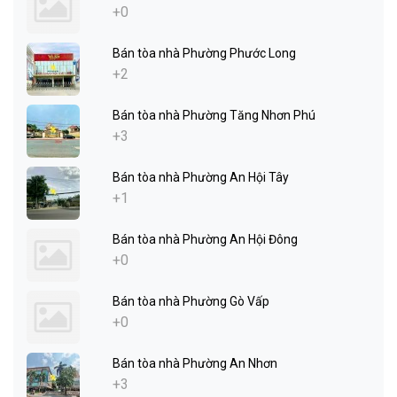
+0
Bán tòa nhà Phường Phước Long
+2
Bán tòa nhà Phường Tăng Nhơn Phú
+3
Bán tòa nhà Phường An Hội Tây
+1
Bán tòa nhà Phường An Hội Đông
+0
Bán tòa nhà Phường Gò Vấp
+0
Bán tòa nhà Phường An Nhơn
+3