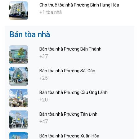
Cho thuê tòa nhà Phường Bình Hưng Hòa
+1 tòa nhà
Bán tòa nhà
Bán tòa nhà Phường Bến Thành
+37
Bán tòa nhà Phường Sài Gòn
+25
Bán tòa nhà Phường Cầu Ông Lãnh
+20
Bán tòa nhà Phường Tân Định
+47
Bán tòa nhà Phường Xuân Hòa