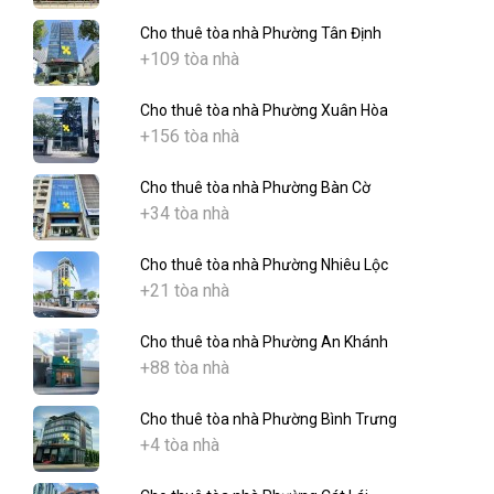
Cho thuê tòa nhà Phường Tân Định
+109 tòa nhà
Cho thuê tòa nhà Phường Xuân Hòa
+156 tòa nhà
Cho thuê tòa nhà Phường Bàn Cờ
+34 tòa nhà
Cho thuê tòa nhà Phường Nhiêu Lộc
+21 tòa nhà
Cho thuê tòa nhà Phường An Khánh
+88 tòa nhà
Cho thuê tòa nhà Phường Bình Trưng
+4 tòa nhà