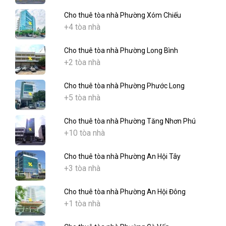
Cho thuê tòa nhà Phường Xóm Chiếu
+4 tòa nhà
Cho thuê tòa nhà Phường Long Bình
+2 tòa nhà
Cho thuê tòa nhà Phường Phước Long
+5 tòa nhà
Cho thuê tòa nhà Phường Tăng Nhơn Phú
+10 tòa nhà
Cho thuê tòa nhà Phường An Hội Tây
+3 tòa nhà
Cho thuê tòa nhà Phường An Hội Đông
+1 tòa nhà