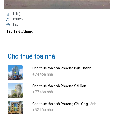
1 Trệt
320m2
Tây
120 Triệu/tháng
Cho thuê tòa nhà
Cho thuê tòa nhà Phường Bến Thành
+74 tòa nhà
Cho thuê tòa nhà Phường Sài Gòn
+77 tòa nhà
Cho thuê tòa nhà Phường Cầu Ông Lãnh
+52 tòa nhà