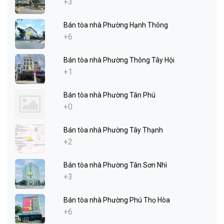
+3
Bán tòa nhà Phường Hạnh Thông
+6
Bán tòa nhà Phường Thông Tây Hội
+1
Bán tòa nhà Phường Tân Phú
+0
Bán tòa nhà Phường Tây Thạnh
+2
Bán tòa nhà Phường Tân Sơn Nhì
+3
Bán tòa nhà Phường Phú Thọ Hòa
+6