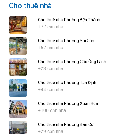
Cho thuê nhà
Cho thuê nhà Phường Bến Thành
+77 căn nhà
Cho thuê nhà Phường Sài Gòn
+57 căn nhà
Cho thuê nhà Phường Cầu Ông Lãnh
+28 căn nhà
Cho thuê nhà Phường Tân Định
+44 căn nhà
Cho thuê nhà Phường Xuân Hòa
+100 căn nhà
Cho thuê nhà Phường Bàn Cờ
+29 căn nhà