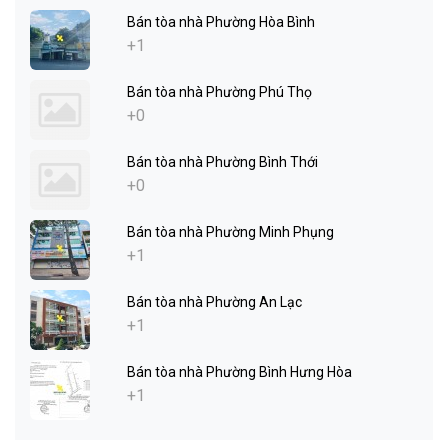
Bán tòa nhà Phường Hòa Bình
+1
Bán tòa nhà Phường Phú Thọ
+0
Bán tòa nhà Phường Bình Thới
+0
Bán tòa nhà Phường Minh Phụng
+1
Bán tòa nhà Phường An Lạc
+1
Bán tòa nhà Phường Bình Hưng Hòa
+1