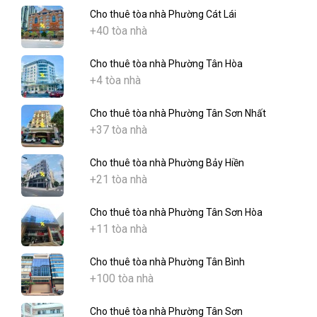
Cho thuê tòa nhà Phường Cát Lái
+40 tòa nhà
Cho thuê tòa nhà Phường Tân Hòa
+4 tòa nhà
Cho thuê tòa nhà Phường Tân Sơn Nhất
+37 tòa nhà
Cho thuê tòa nhà Phường Bảy Hiền
+21 tòa nhà
Cho thuê tòa nhà Phường Tân Sơn Hòa
+11 tòa nhà
Cho thuê tòa nhà Phường Tân Bình
+100 tòa nhà
Cho thuê tòa nhà Phường Tân Sơn