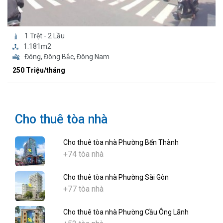
1 Trệt - 2 Lầu
1.181m2
Đông, Đông Bắc, Đông Nam
250 Triệu/tháng
Cho thuê tòa nhà
Cho thuê tòa nhà Phường Bến Thành
+74 tòa nhà
Cho thuê tòa nhà Phường Sài Gòn
+77 tòa nhà
Cho thuê tòa nhà Phường Cầu Ông Lãnh