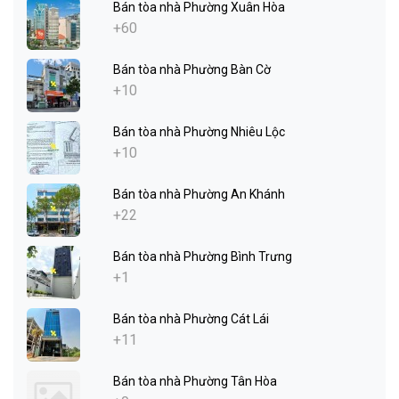
Bán tòa nhà Phường Xuân Hòa
+60
Bán tòa nhà Phường Bàn Cờ
+10
Bán tòa nhà Phường Nhiêu Lộc
+10
Bán tòa nhà Phường An Khánh
+22
Bán tòa nhà Phường Bình Trưng
+1
Bán tòa nhà Phường Cát Lái
+11
Bán tòa nhà Phường Tân Hòa