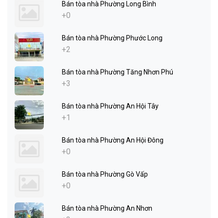
Bán tòa nhà Phường Long Bình
+0
Bán tòa nhà Phường Phước Long
+2
Bán tòa nhà Phường Tăng Nhơn Phú
+3
Bán tòa nhà Phường An Hội Tây
+1
Bán tòa nhà Phường An Hội Đông
+0
Bán tòa nhà Phường Gò Vấp
+0
Bán tòa nhà Phường An Nhơn