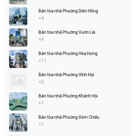
Bán tòa nhà Phường Diên Hồng
+4
Bán tòa nhà Phường Vườn Lài
+4
Bán tòa nhà Phường Hòa Hưng
+11
Bán tòa nhà Phường Vĩnh Hội
+0
Bán tòa nhà Phường Khánh Hội
+1
Bán tòa nhà Phường Xóm Chiếu
+1