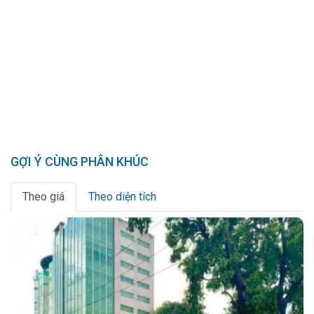
GỢI Ý CÙNG PHÂN KHÚC
Theo giá
Theo diện tích