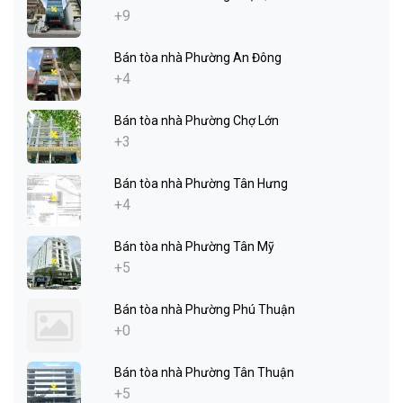
+9
Bán tòa nhà Phường An Đông
+4
Bán tòa nhà Phường Chợ Lớn
+3
Bán tòa nhà Phường Tân Hưng
+4
Bán tòa nhà Phường Tân Mỹ
+5
Bán tòa nhà Phường Phú Thuận
+0
Bán tòa nhà Phường Tân Thuận
+5