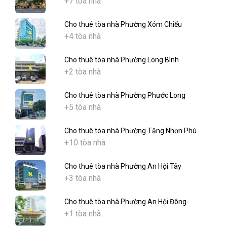
+7 tòa nhà
Cho thuê tòa nhà Phường Xóm Chiếu
+4 tòa nhà
Cho thuê tòa nhà Phường Long Bình
+2 tòa nhà
Cho thuê tòa nhà Phường Phước Long
+5 tòa nhà
Cho thuê tòa nhà Phường Tăng Nhơn Phú
+10 tòa nhà
Cho thuê tòa nhà Phường An Hội Tây
+3 tòa nhà
Cho thuê tòa nhà Phường An Hội Đông
+1 tòa nhà