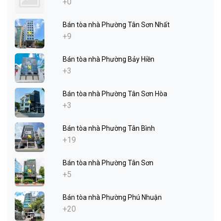
+0
Bán tòa nhà Phường Tân Sơn Nhất
+9
Bán tòa nhà Phường Bảy Hiền
+3
Bán tòa nhà Phường Tân Sơn Hòa
+3
Bán tòa nhà Phường Tân Bình
+19
Bán tòa nhà Phường Tân Sơn
+5
Bán tòa nhà Phường Phú Nhuận
+20