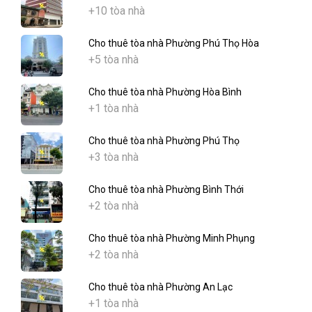
+10 tòa nhà
Cho thuê tòa nhà Phường Phú Thọ Hòa
+5 tòa nhà
Cho thuê tòa nhà Phường Hòa Bình
+1 tòa nhà
Cho thuê tòa nhà Phường Phú Thọ
+3 tòa nhà
Cho thuê tòa nhà Phường Bình Thới
+2 tòa nhà
Cho thuê tòa nhà Phường Minh Phụng
+2 tòa nhà
Cho thuê tòa nhà Phường An Lạc
+1 tòa nhà