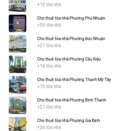
+10 tòa nhà
Cho thuê tòa nhà Phường Phú Nhuận
+59 tòa nhà
Cho thuê tòa nhà Phường Đức Nhuận
+21 tòa nhà
Cho thuê tòa nhà Phường Cầu Kiệu
+16 tòa nhà
Cho thuê tòa nhà Phường Thạnh Mỹ Tây
+75 tòa nhà
Cho thuê tòa nhà Phường Bình Thạnh
+21 tòa nhà
Cho thuê tòa nhà Phường Gia Định
+26 tòa nhà