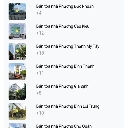
Bán tòa nhà Phường Đức Nhuận
+4
Bán tòa nhà Phường Cầu Kiệu
+12
Bán tòa nhà Phường Thạnh Mỹ Tây
+18
Bán tòa nhà Phường Bình Thạnh
+11
Bán tòa nhà Phường Gia Định
+8
Bán tòa nhà Phường Bình Lợi Trung
+10
Bán tòa nhà Phường Chợ Quán