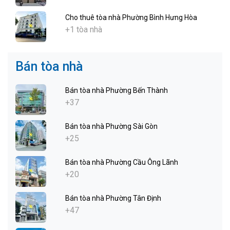
Cho thuê tòa nhà Phường Bình Hưng Hòa
+1 tòa nhà
Bán tòa nhà
Bán tòa nhà Phường Bến Thành
+37
Bán tòa nhà Phường Sài Gòn
+25
Bán tòa nhà Phường Cầu Ông Lãnh
+20
Bán tòa nhà Phường Tân Định
+47