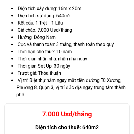
Diện tích xây dựng: 16m x 20m
Diện tích sử dụng: 640m2
Kết cấu: 1 Trệt - 1 Lầu
Giá chào: 7.000 Usd/tháng
Hướng: Đông Nam
Cọc và thanh toán: 3 tháng, thanh toán theo quý
Thời hạn cho thuê: 10 năm
Thời gian nhận nhà: nhận nhà ngay
Thời gian Set Up: 30 ngày
Trượt giá: Thỏa thuận
Vị trí: Biệt thự nằm ngay mặt tiền đường Tú Xương,
Phường 8, Quận 3, vị trí đắc địa ngay trung tâm thành
phố.
7.000 Usd/tháng
Diện tích cho thuê:
640m2