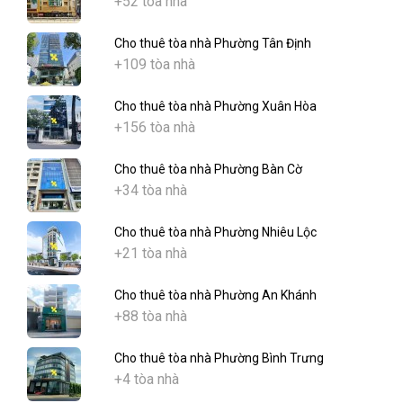
+52 tòa nhà
Cho thuê tòa nhà Phường Tân Định
+109 tòa nhà
Cho thuê tòa nhà Phường Xuân Hòa
+156 tòa nhà
Cho thuê tòa nhà Phường Bàn Cờ
+34 tòa nhà
Cho thuê tòa nhà Phường Nhiêu Lộc
+21 tòa nhà
Cho thuê tòa nhà Phường An Khánh
+88 tòa nhà
Cho thuê tòa nhà Phường Bình Trưng
+4 tòa nhà