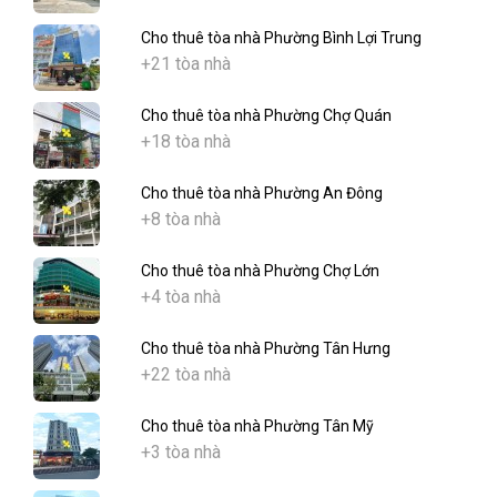
Cho thuê tòa nhà Phường Bình Lợi Trung
+21 tòa nhà
Cho thuê tòa nhà Phường Chợ Quán
+18 tòa nhà
Cho thuê tòa nhà Phường An Đông
+8 tòa nhà
Cho thuê tòa nhà Phường Chợ Lớn
+4 tòa nhà
Cho thuê tòa nhà Phường Tân Hưng
+22 tòa nhà
Cho thuê tòa nhà Phường Tân Mỹ
+3 tòa nhà