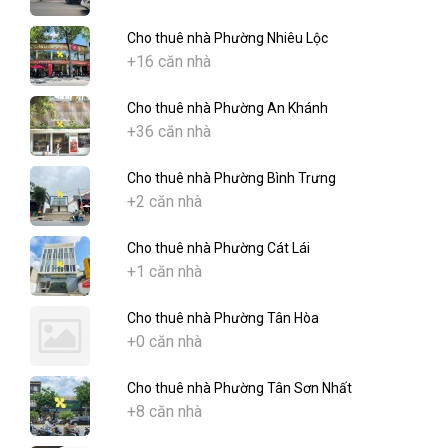
Cho thuê nhà Phường Nhiêu Lộc
+16 căn nhà
Cho thuê nhà Phường An Khánh
+36 căn nhà
Cho thuê nhà Phường Bình Trưng
+2 căn nhà
Cho thuê nhà Phường Cát Lái
+1 căn nhà
Cho thuê nhà Phường Tân Hòa
+0 căn nhà
Cho thuê nhà Phường Tân Sơn Nhất
+8 căn nhà