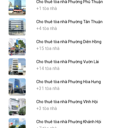
Cho thuê tòa nhà Phường Phú Thuận
+1 tòa nhà
Cho thuê tòa nhà Phường Tân Thuận
+4 tòa nhà
Cho thuê tòa nhà Phường Diên Hồng
+15 tòa nhà
Cho thuê tòa nhà Phường Vườn Lài
+14 tòa nhà
Cho thuê tòa nhà Phường Hòa Hưng
+31 tòa nhà
Cho thuê tòa nhà Phường Vĩnh Hội
+3 tòa nhà
Cho thuê tòa nhà Phường Khánh Hội