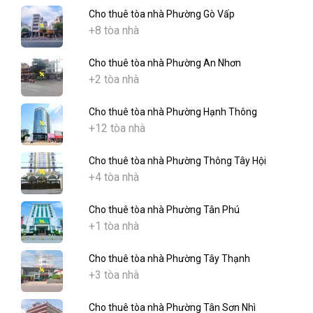
Cho thuê tòa nhà Phường Gò Vấp
+8 tòa nhà
Cho thuê tòa nhà Phường An Nhơn
+2 tòa nhà
Cho thuê tòa nhà Phường Hạnh Thông
+12 tòa nhà
Cho thuê tòa nhà Phường Thông Tây Hội
+4 tòa nhà
Cho thuê tòa nhà Phường Tân Phú
+1 tòa nhà
Cho thuê tòa nhà Phường Tây Thạnh
+3 tòa nhà
Cho thuê tòa nhà Phường Tân Sơn Nhì