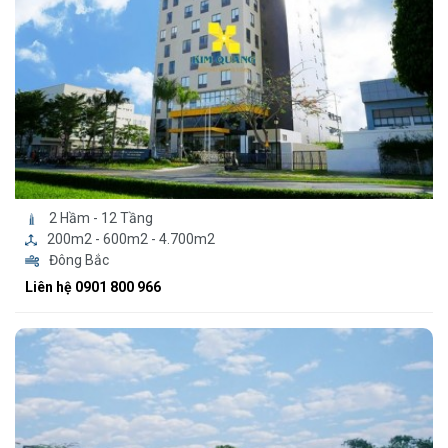
2 Hầm - 12 Tầng
200m2 - 600m2 - 4.700m2
Đông Bắc
Liên hệ 0901 800 966