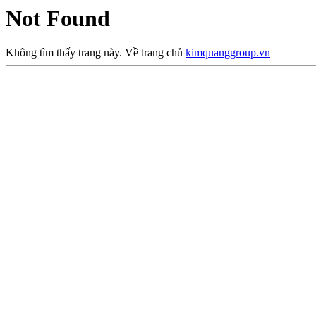
Not Found
Không tìm thấy trang này. Về trang chủ
kimquanggroup.vn