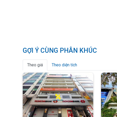
GỢI Ý CÙNG PHÂN KHÚC
Theo giá
Theo diện tích