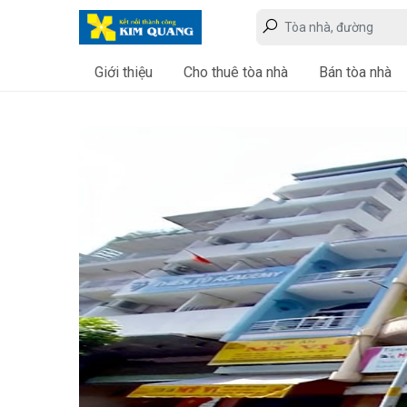
Giới thiệu
Cho thuê tòa nhà
Bán tòa nhà