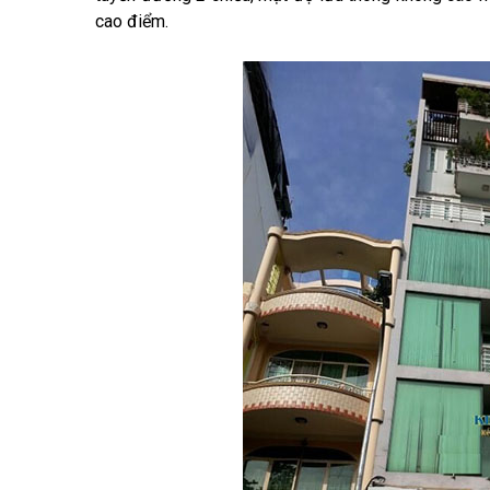
cao điểm.