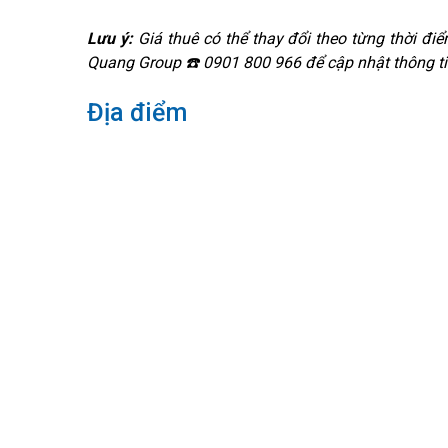
Lưu ý:
Giá thuê có thể thay đổi theo từng thời điểm
Quang Group ☎️ 0901 800 966 để cập nhật thông ti
Địa điểm